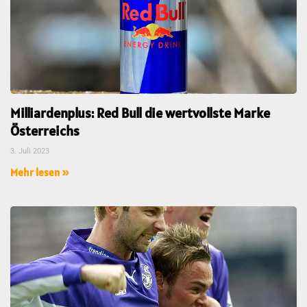
Milliardenplus: Red Bull die wertvollste Marke
Österreichs
3. Juli 2023
Mehr lesen »