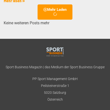
Mehr lesen »
Mehr Laden
Keine weiteren Posts mehr
Sport Business Magazin | das Medium der Sport Business Gruppe
PP Sport Management GmbH
Peilsteinerstraße 1
5020 Salzburg
Österreich