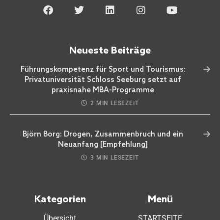
Neueste Beiträge
Führungskompetenz für Sport und Tourismus:
Privatuniversität Schloss Seeburg setzt auf
praxisnahe MBA-Programme
2 MIN LESEZEIT
Björn Borg: Drogen, Zusammenbruch und ein
Neuanfang [Empfehlung]
3 MIN LESEZEIT
Kategorien
Menü
Übersicht
STARTSEITE