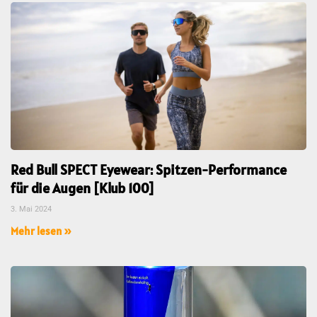
Red Bull SPECT Eyewear: Spitzen-Performance
für die Augen [Klub 100]
3. Mai 2024
Mehr lesen »