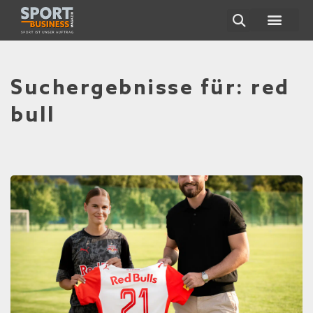
Suchergebnisse für: red
bull