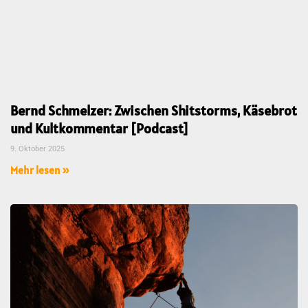
Bernd Schmelzer: Zwischen Shitstorms, Käsebrot
und Kultkommentar [Podcast]
9. Oktober 2025
Mehr lesen »