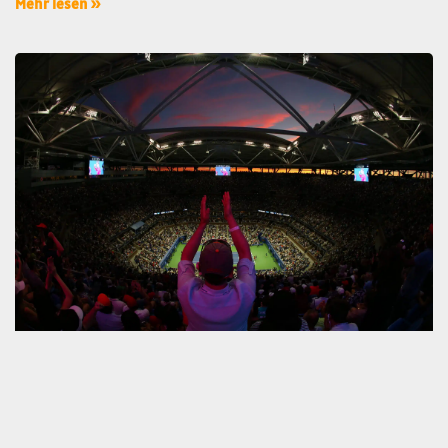
Mehr lesen »