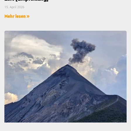
15. April 2026
Mehr lesen »