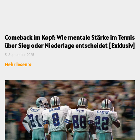
Comeback im Kopf: Wie mentale Stärke im Tennis
über Sieg oder Niederlage entscheidet [Exklusiv]
5. September 2025
Mehr lesen »