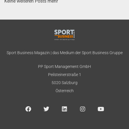
Keine weiteren Posts mehr
Sport Business Magazin | das Medium der Sport Business Gruppe
PP Sport Management GmbH
Peilsteinerstraße 1
5020 Salzburg
Österreich