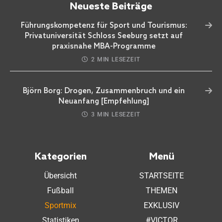
Neueste Beiträge
Führungskompetenz für Sport und Tourismus:
Privatuniversität Schloss Seeburg setzt auf
praxisnahe MBA-Programme
2 MIN LESEZEIT
Björn Borg: Drogen, Zusammenbruch und ein
Neuanfang [Empfehlung]
3 MIN LESEZEIT
Kategorien
Menü
Übersicht
STARTSEITE
Fußball
THEMEN
Sportmix
EXKLUSIV
Statistiken
#VICTOR