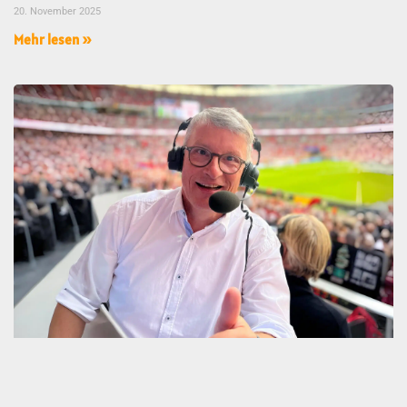
20. November 2025
Mehr lesen »