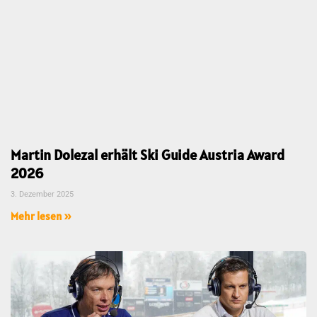
Martin Dolezal erhält Ski Guide Austria Award
2026
3. Dezember 2025
Mehr lesen »