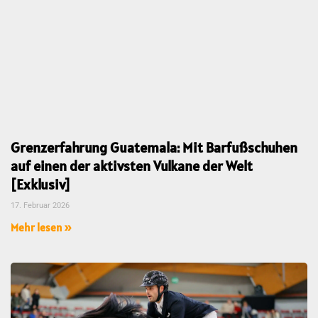
Grenzerfahrung Guatemala: Mit Barfußschuhen
auf einen der aktivsten Vulkane der Welt
[Exklusiv]
17. Februar 2026
Mehr lesen »