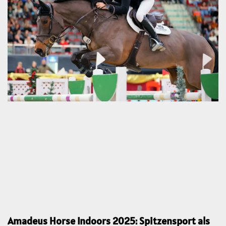
Amadeus Horse Indoors 2025: Spitzensport als