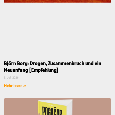
Björn Borg: Drogen, Zusammenbruch und ein
Neuanfang [Empfehlung]
3. Juli 2026
Mehr lesen »