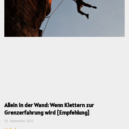
Allein in der Wand: Wenn Klettern zur
Grenzerfahrung wird [Empfehlung]
23. September 2025