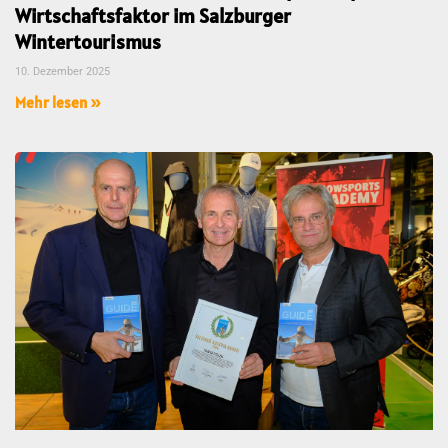
Wirtschaftsfaktor im Salzburger
Wintertourismus
10. Dezember 2025
Mehr lesen »