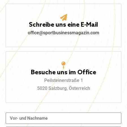
Schreibe uns eine E-Mail
office@sportbusinessmagazin.com
Besuche uns im Office
Peilsteinerstraße 1
5020 Salzburg, Österreich