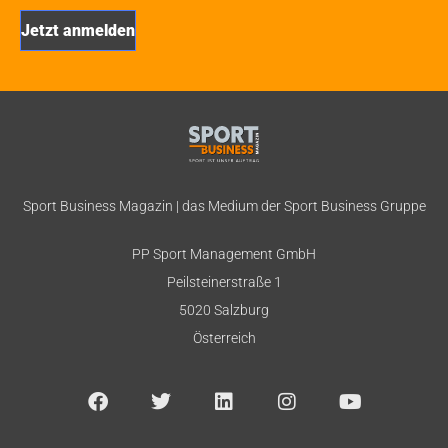
Sport Business Magazin | das Medium der Sport Business Gruppe
PP Sport Management GmbH
Peilsteinerstraße 1
5020 Salzburg
Österreich