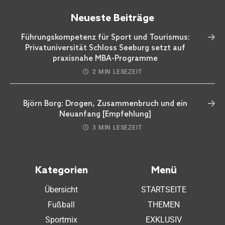
Neueste Beiträge
Führungskompetenz für Sport und Tourismus:
Privatuniversität Schloss Seeburg setzt auf
praxisnahe MBA-Programme
2 MIN LESEZEIT
Björn Borg: Drogen, Zusammenbruch und ein
Neuanfang [Empfehlung]
3 MIN LESEZEIT
Kategorien
Menü
Übersicht
STARTSEITE
Fußball
THEMEN
Sportmix
EXKLUSIV