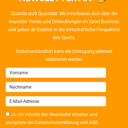
Qualität statt Quantität: Wir informieren dich über die
neuesten Trends und Entwicklungen im Sport Business
und geben dir Einblick in die wirtschaftliche Perspektive
des Sports.
Selbstverständlich kann die Eintragung jederzeit
widerrufen werden
Ja, ich möchte den Newsletter erhalten und
akzeptiere die Datenschutzerklärung und AGB.