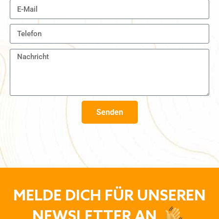
Senden
MELDE DICH FÜR UNSEREN
NEWSLETTER AN