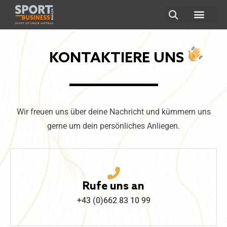
ÜBER UNS
KONTAKTIERE UNS
Wir freuen uns über deine Nachricht und kümmern uns
gerne um dein persönliches Anliegen.
Rufe uns an
+43 (0)662 83 10 99