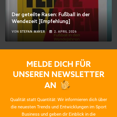
Der geteilte Rasen: Fußball in der
Wendezeit [Empfehlung]
VON
STEFAN MAYER
2. APRIL 2026
MELDE DICH FÜR
UNSEREN NEWSLETTER
AN
Qualität statt Quantität: Wir informieren dich über
die neuesten Trends und Entwicklungen im Sport
Business und geben dir Einblick in die