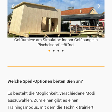
unge in
Golfturniere am Simulator: Indoor Golflounge in
Pischelsdorf eröffnet
Welche Spiel-Optionen bieten Sien an?
Es besteht die Möglichkeit, verschiedene Modi
auszuwählen. Zum einen gibt es einen
Trainingsmodus, mit dem die Technik trainiert