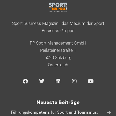
Sport Business Magazin | das Medium der Sport
Business Gruppe
PP Sport Management GmbH
Peilsteinerstraße 1
5020 Salzburg
Österreich
Neueste Beiträge
Führungskompetenz für Sport und Tourismus: