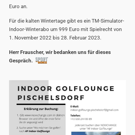
Euro an.
Für die kalten Wintertage gibt es ein TM-Simulator-
Indoor-Winterabo um 999 Euro mit Spielrecht von
1. November 2022 bis 28. Februar 2023.
Herr Frauscher, wir bedanken uns für dieses
Gespräch.