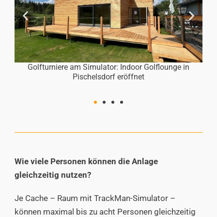
unge in
Golfturniere am Simulator: Indoor Golflounge in
Pischelsdorf eröffnet
Wie viele Personen können die Anlage
gleichzeitig nutzen?
Je Cache – Raum mit TrackMan-Simulator –
können maximal bis zu acht Personen gleichzeitig