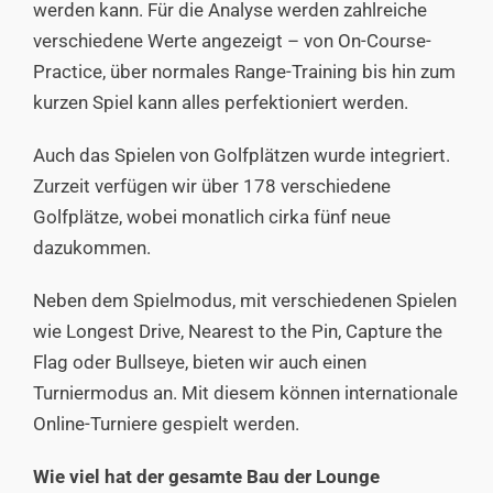
werden kann. Für die Analyse werden zahlreiche
verschiedene Werte angezeigt – von On-Course-
Practice, über normales Range-Training bis hin zum
kurzen Spiel kann alles perfektioniert werden.
Auch das Spielen von Golfplätzen wurde integriert.
Zurzeit verfügen wir über 178 verschiedene
Golfplätze, wobei monatlich cirka fünf neue
dazukommen.
Neben dem Spielmodus, mit verschiedenen Spielen
wie Longest Drive, Nearest to the Pin, Capture the
Flag oder Bullseye, bieten wir auch einen
Turniermodus an. Mit diesem können internationale
Online-Turniere gespielt werden.
Wie viel hat der gesamte Bau der Lounge