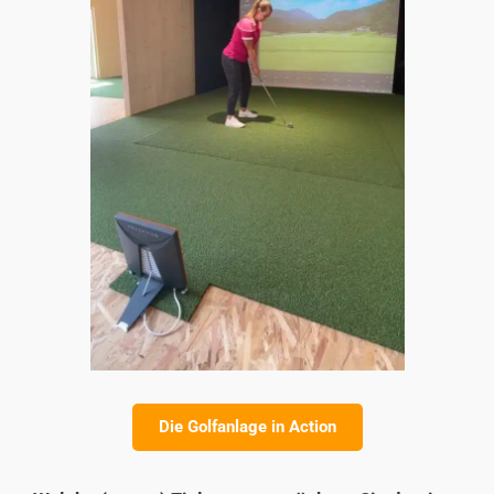
Die Golfanlage in Action