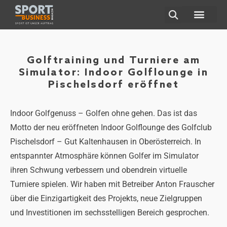
ÜBER UNS
Golftraining und Turniere am
Simulator: Indoor Golflounge in
Pischelsdorf eröffnet
Indoor Golfgenuss – Golfen ohne gehen. Das ist das
Motto der neu eröffneten Indoor Golflounge des Golfclub
Pischelsdorf – Gut Kaltenhausen in Oberösterreich. In
entspannter Atmosphäre können Golfer im Simulator
ihren Schwung verbessern und obendrein virtuelle
Turniere spielen. Wir haben mit Betreiber Anton Frauscher
über die Einzigartigkeit des Projekts, neue Zielgruppen
und Investitionen im sechsstelligen Bereich gesprochen.