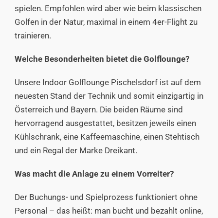
spielen. Empfohlen wird aber wie beim klassischen
Golfen in der Natur, maximal in einem 4er-Flight zu
trainieren.
Welche Besonderheiten bietet die Golflounge?
Unsere Indoor Golflounge Pischelsdorf ist auf dem
neuesten Stand der Technik und somit einzigartig in
Österreich und Bayern. Die beiden Räume sind
hervorragend ausgestattet, besitzen jeweils einen
Kühlschrank, eine Kaffeemaschine, einen Stehtisch
und ein Regal der Marke
Dreikant
.
Was macht die Anlage zu einem Vorreiter?
Der Buchungs- und Spielprozess funktioniert ohne
Personal – das heißt: man bucht und bezahlt online,