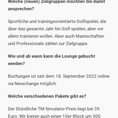
Welche (neuen) Zielgruppen möchten Sie damit
ansprechen?
Sportliche und trainingsorientierte Golfspieler, die
über das gesamte Jahr hin Golf spielen, aber vor
allem trainieren wollen. Aber auch Mannschaften
und Professionals zählen zur Zielgruppe.
Wie und ab wann kann die Lounge gebucht
werden?
Buchungen ist seit dem 18. September 2022 online
via
Nexxchange
möglich.
Welche verschiedenen Pakete gibt es?
Der Stündliche TM-Simulator-Preis liegt bei 35
Euro. Wir bieten auch einen 10er-Block um 300