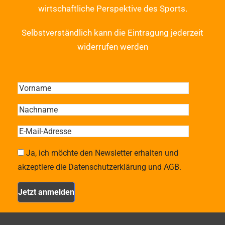
wirtschaftliche Perspektive des Sports.
Selbstverständlich kann die Eintragung jederzeit
widerrufen werden
Ja, ich möchte den Newsletter erhalten und
akzeptiere die Datenschutzerklärung und AGB.