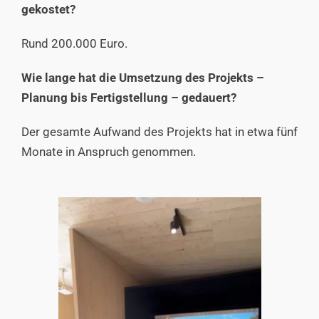
gekostet?
Rund 200.000 Euro.
Wie lange hat die Umsetzung des Projekts –
Planung bis Fertigstellung – gedauert?
Der gesamte Aufwand des Projekts hat in etwa fünf
Monate in Anspruch genommen.