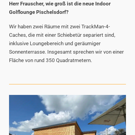
Herr Frauscher, wie groß ist die neue Indoor
Golflounge Pischelsdorf?
Wir haben zwei Räume mit zwei TrackMan-4-
Caches, die mit einer Schiebetür separiert sind,
inklusive Loungebereich und geräumiger
Sonnenterrasse. Insgesamt sprechen wir von einer
Fläche von rund 350 Quadratmetern.