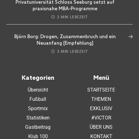
Privatuniversität Schloss Seeburg setzt auf
praxisnahe MBA-Programme
2 MIN LESEZEIT
Björn Borg: Drogen, Zusammenbruch und ein
Neuanfang [Empfehlung]
3 MIN LESEZEIT
Kategorien
Menü
Übersicht
STARTSEITE
Fußball
THEMEN
Sportmix
EXKLUSIV
Statistiken
#VICTOR
Gastbeitrag
ÜBER UNS
Klub 100
KONTAKT