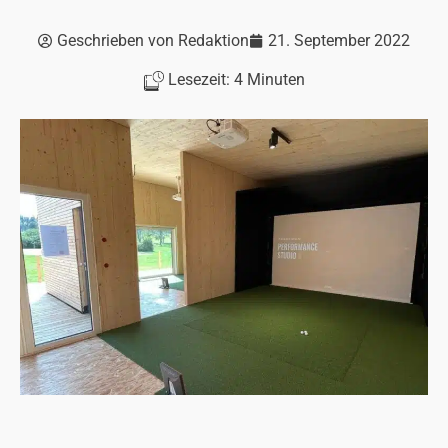
Geschrieben von
Redaktion
21. September 2022
Lesezeit:
4
Minuten