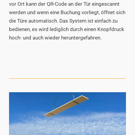
vor Ort kann der QR-Code an der Tür eingescannt
werden und wenn eine Buchung vorliegt, öffnet sich
die Türe automatisch. Das System ist einfach zu
bedienen, es wird lediglich durch einen Knopfdruck
hoch- und auch wieder heruntergefahren.