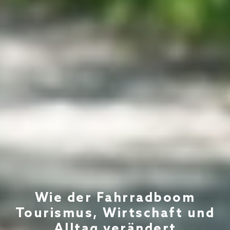
Wie der Fahrradboom
Tourismus, Wirtschaft und
Alltag verändert