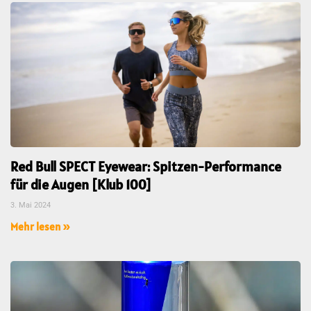
Red Bull SPECT Eyewear: Spitzen-Performance
für die Augen [Klub 100]
3. Mai 2024
Mehr lesen »