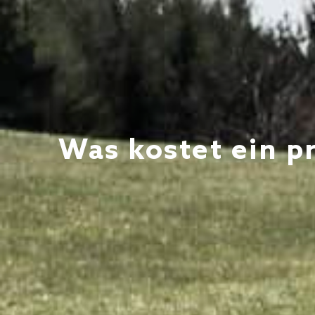
Was kostet ein pr