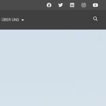
ÜBER UNS