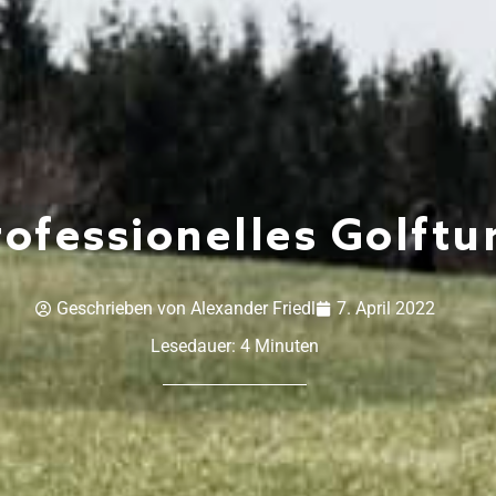
ofessionelles Golftur
Geschrieben von
Alexander Friedl
7. April 2022
Lesedauer:
4
Minuten