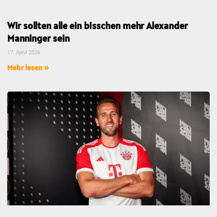
Wir sollten alle ein bisschen mehr Alexander
Manninger sein
17. April 2026
Mehr lesen »