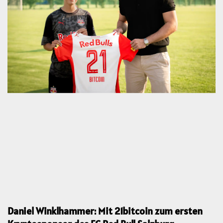
Daniel Winklhammer: Mit 21bitcoin zum ersten