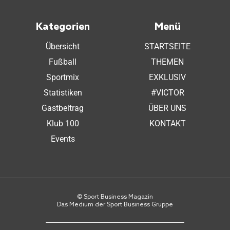
Kategorien
Menü
Übersicht
STARTSEITE
Fußball
THEMEN
Sportmix
EXKLUSIV
Statistiken
#VICTOR
Gastbeitrag
ÜBER UNS
Klub 100
KONTAKT
Events
© Sport Business Magazin
Das Medium der Sport Business Gruppe