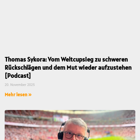
Thomas Sykora: Vom Weltcupsieg zu schweren
Rückschlägen und dem Mut wieder aufzustehen
[Podcast]
20. November 2025
Mehr lesen »