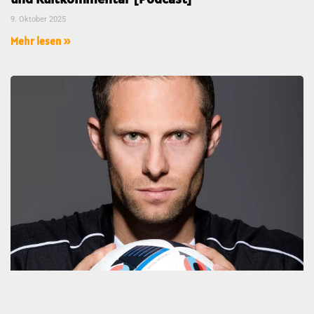
9. Oktober 2025
Mehr lesen »