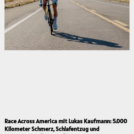
Race Across America mit Lukas Kaufmann: 5.000
Kilometer Schmerz, Schlafentzug und