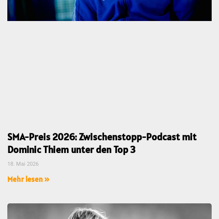
SMA-Preis 2026: Zwischenstopp-Podcast mit
Dominic Thiem unter den Top 3
18. Mai 2026
Mehr lesen »