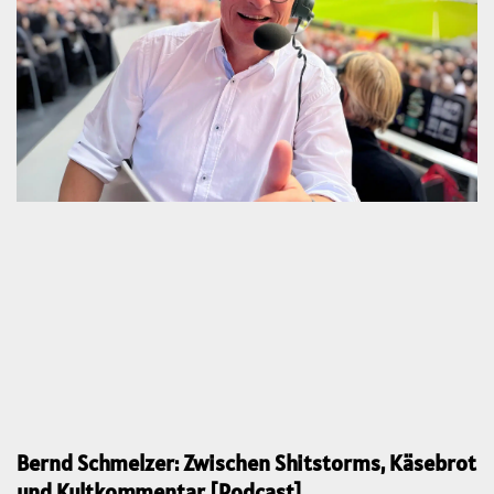
Bernd Schmelzer: Zwischen Shitstorms, Käsebrot
und Kultkommentar [Podcast]