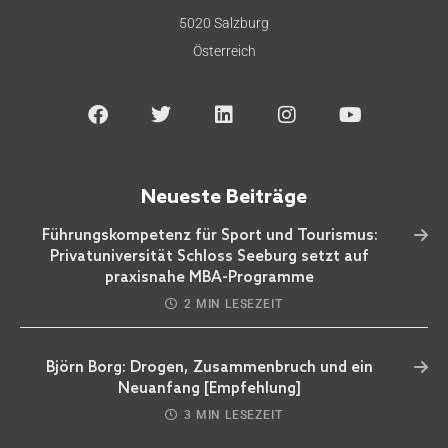
5020 Salzburg
Österreich
Neueste Beiträge
Führungskompetenz für Sport und Tourismus:
Privatuniversität Schloss Seeburg setzt auf
praxisnahe MBA-Programme
2 MIN LESEZEIT
Björn Borg: Drogen, Zusammenbruch und ein
Neuanfang [Empfehlung]
3 MIN LESEZEIT