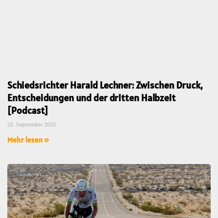
Schiedsrichter Harald Lechner: Zwischen Druck,
Entscheidungen und der dritten Halbzeit
[Podcast]
25. September 2025
Mehr lesen »