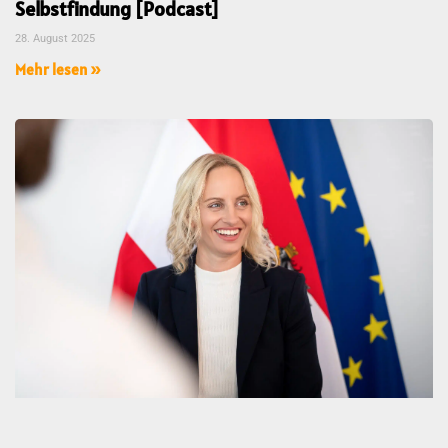
Selbstfindung [Podcast]
28. August 2025
Mehr lesen »