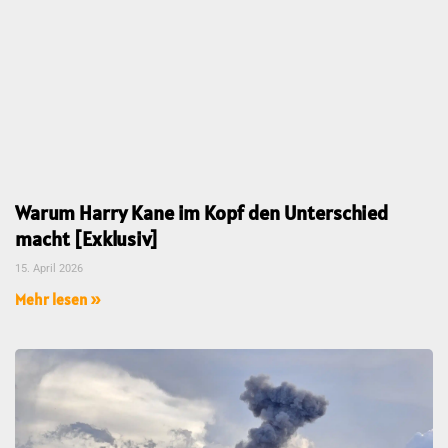
Warum Harry Kane im Kopf den Unterschied
macht [Exklusiv]
15. April 2026
Mehr lesen »