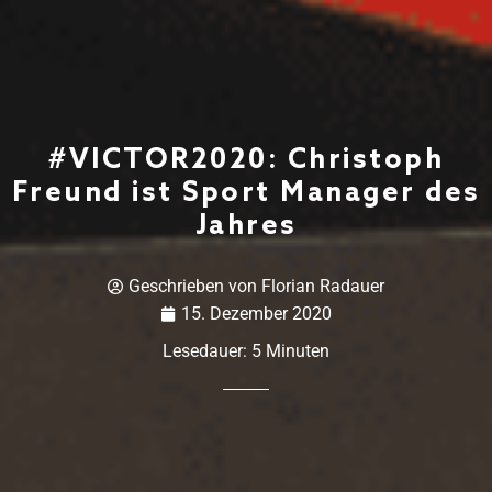
#VICTOR2020: Christoph
Freund ist Sport Manager des
Jahres
Geschrieben von
Florian Radauer
15. Dezember 2020
Lesedauer:
5
Minuten