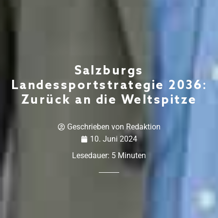
Salzburgs
Landessportstrategie 2036:
Zurück an die Weltspitze
Geschrieben von
Redaktion
10. Juni 2024
Lesedauer:
5
Minuten