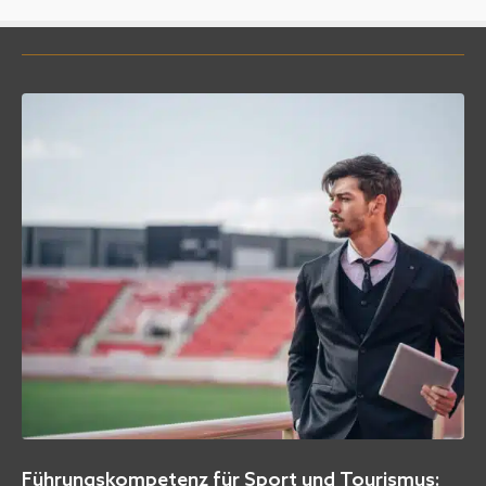
d Tourismus:
Björn Borg: Drogen, Zusammenbruch