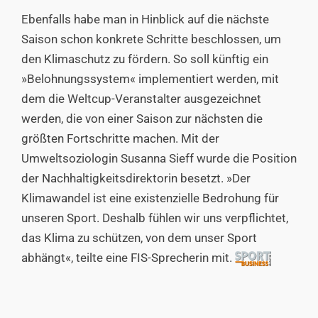
Ebenfalls habe man in Hinblick auf die nächste
Saison schon konkrete Schritte beschlossen, um
den Klimaschutz zu fördern. So soll künftig ein
»Belohnungssystem« implementiert werden, mit
dem die Weltcup-Veranstalter ausgezeichnet
werden, die von einer Saison zur nächsten die
größten Fortschritte machen. Mit der
Umweltsoziologin Susanna Sieff wurde die Position
der Nachhaltigkeitsdirektorin besetzt. »Der
Klimawandel ist eine existenzielle Bedrohung für
unseren Sport. Deshalb fühlen wir uns verpflichtet,
das Klima zu schützen, von dem unser Sport
abhängt«, teilte eine FIS-Sprecherin mit.