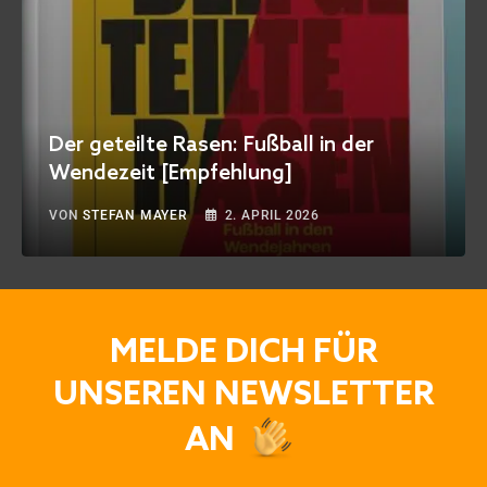
Der geteilte Rasen: Fußball in der
Wendezeit [Empfehlung]
VON
STEFAN MAYER
2. APRIL 2026
MELDE DICH FÜR
UNSEREN NEWSLETTER
AN