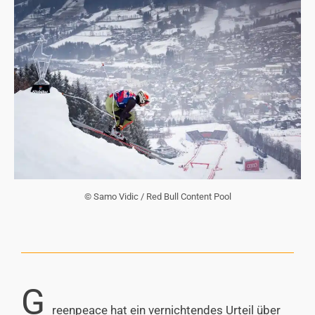
© Samo Vidic / Red Bull Content Pool
G
reenpeace hat ein vernichtendes Urteil über