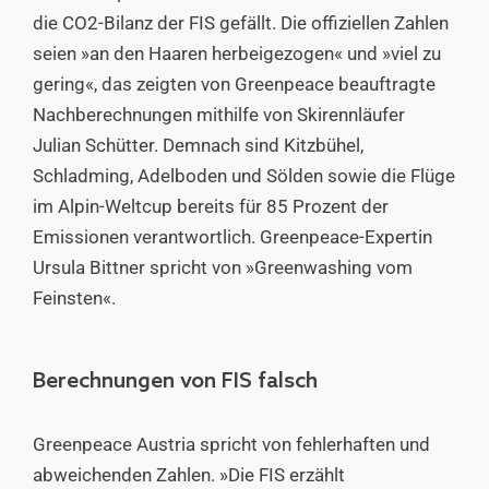
die CO2-Bilanz der
FIS
gefällt. Die offiziellen Zahlen
seien »an den Haaren herbeigezogen« und »viel zu
gering«, das zeigten von Greenpeace beauftragte
Nachberechnungen mithilfe von Skirennläufer
Julian Schütter
. Demnach sind Kitzbühel,
Schladming, Adelboden und Sölden sowie die Flüge
im Alpin-Weltcup bereits für 85 Prozent der
Emissionen verantwortlich. Greenpeace-Expertin
Ursula Bittner spricht von »Greenwashing vom
Feinsten«.
Berechnungen von FIS falsch
Greenpeace Austria spricht von fehlerhaften und
abweichenden Zahlen. »Die FIS erzählt