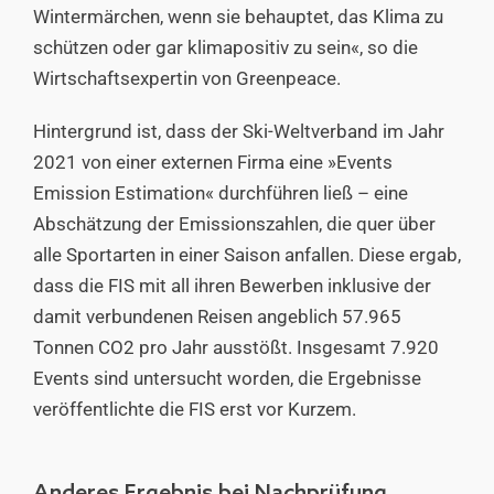
Wintermärchen, wenn sie behauptet, das Klima zu
schützen oder gar klimapositiv zu sein«, so die
Wirtschaftsexpertin von Greenpeace.
Hintergrund ist, dass der Ski-Weltverband im Jahr
2021 von einer externen Firma eine »Events
Emission Estimation« durchführen ließ – eine
Abschätzung der Emissionszahlen, die quer über
alle Sportarten in einer Saison anfallen. Diese ergab,
dass die FIS mit all ihren Bewerben inklusive der
damit verbundenen Reisen angeblich 57.965
Tonnen CO2 pro Jahr ausstößt. Insgesamt 7.920
Events sind untersucht worden, die Ergebnisse
veröffentlichte die FIS erst vor Kurzem.