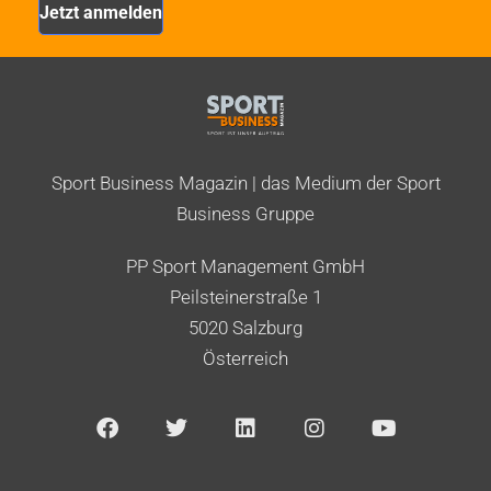
Sport Business Magazin | das Medium der Sport
Business Gruppe
PP Sport Management GmbH
Peilsteinerstraße 1
5020 Salzburg
Österreich