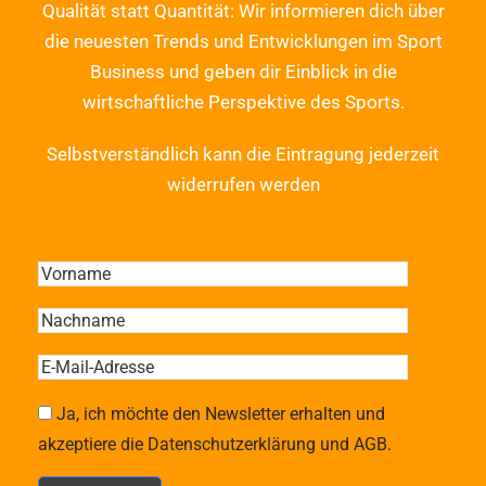
Qualität statt Quantität: Wir informieren dich über
die neuesten Trends und Entwicklungen im Sport
Business und geben dir Einblick in die
wirtschaftliche Perspektive des Sports.
Selbstverständlich kann die Eintragung jederzeit
widerrufen werden
Ja, ich möchte den Newsletter erhalten und
akzeptiere die Datenschutzerklärung und AGB.