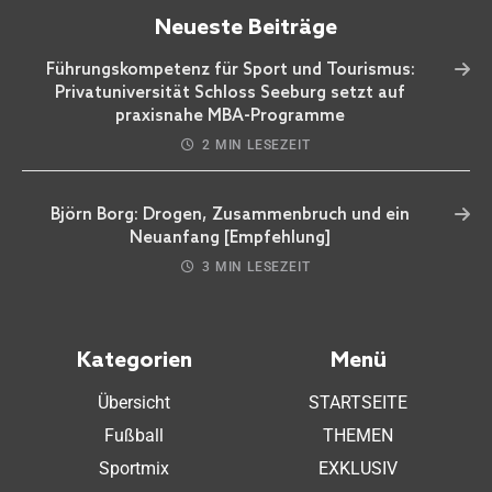
Neueste Beiträge
Führungskompetenz für Sport und Tourismus:
Privatuniversität Schloss Seeburg setzt auf
praxisnahe MBA-Programme
2 MIN LESEZEIT
Björn Borg: Drogen, Zusammenbruch und ein
Neuanfang [Empfehlung]
3 MIN LESEZEIT
Kategorien
Menü
Übersicht
STARTSEITE
Fußball
THEMEN
Sportmix
EXKLUSIV