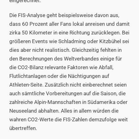
eingerechnet.
Die FIS-Analyse geht beispielsweise davon aus,
dass 60 Prozent aller Fans lokal anreisen und damit
zirka 50 Kilometer in eine Richtung zurücklegen. Bei
größeren Events wie Schladming oder Kitzbühel sei
dies aber nicht realistisch. Gleichzeitig fehlten in
den Berechnungen des Weltverbandes einige für
die CO2-Bilanz relevante Faktoren wie Abfall,
Flutlichtanlagen oder die Nächtigungen auf
Athleten-Seite. Zusätzlich nicht einberechnet seien
auch sämtliche Vorbereitungen auf die Saison, die
zahlreiche Alpin-Mannschaften in Südamerika oder
Neuseeland abhalten. Alles in allem würden die
wahren CO2-Werte die FIS-Zahlen demzufolge weit
übertreffen.