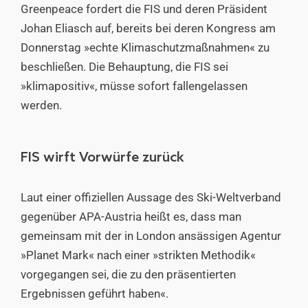
Greenpeace fordert die FIS und deren Präsident
Johan Eliasch auf, bereits bei deren Kongress am
Donnerstag »echte Klimaschutzmaßnahmen« zu
beschließen. Die Behauptung, die FIS sei
»klimapositiv«, müsse sofort fallengelassen
werden.
FIS wirft Vorwürfe zurück
Laut einer offiziellen Aussage des Ski-Weltverband
gegenüber APA-Austria heißt es, dass man
gemeinsam mit der in London ansässigen Agentur
»Planet Mark« nach einer »strikten Methodik«
vorgegangen sei, die zu den präsentierten
Ergebnissen geführt haben«.