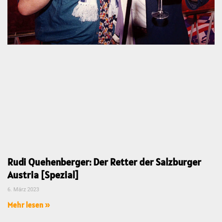
Rudi Quehenberger: Der Retter der Salzburger
Austria [Spezial]
6. März 2023
Mehr lesen »