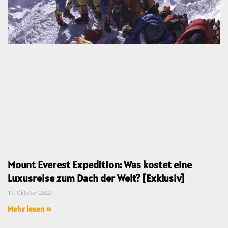
Mount Everest Expedition: Was kostet eine
Luxusreise zum Dach der Welt? [Exklusiv]
17. Oktober 2022
Mehr lesen »