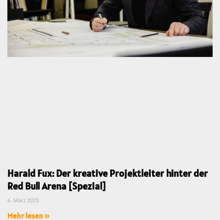
Harald Fux: Der kreative Projektleiter hinter der
Red Bull Arena [Spezial]
6. März 2023
Mehr lesen »