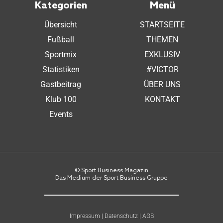
Kategorien
Menü
Übersicht
STARTSEITE
Fußball
THEMEN
Sportmix
EXKLUSIV
Statistiken
#VICTOR
Gastbeitrag
ÜBER UNS
Klub 100
KONTAKT
Events
© Sport Business Magazin
Das Medium der Sport Business Gruppe
Impressum
|
Datenschutz
|
AGB