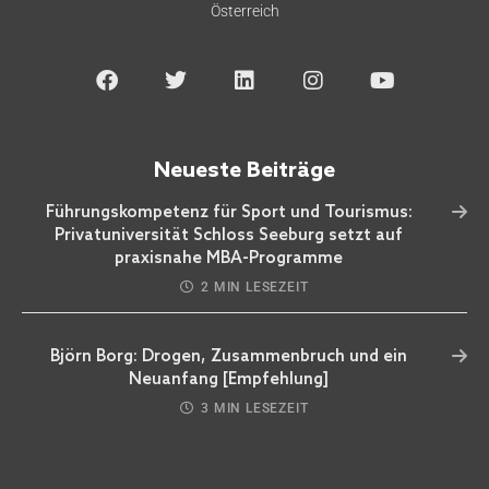
Österreich
Neueste Beiträge
Führungskompetenz für Sport und Tourismus:
Privatuniversität Schloss Seeburg setzt auf
praxisnahe MBA-Programme
2 MIN LESEZEIT
Björn Borg: Drogen, Zusammenbruch und ein
Neuanfang [Empfehlung]
3 MIN LESEZEIT