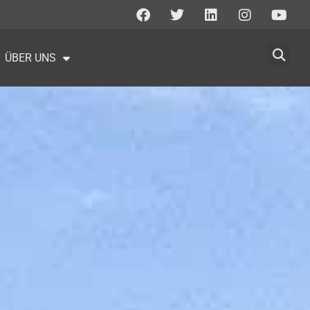
ÜBER UNS