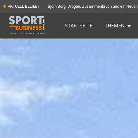
AKTUELL BELIEBT
Björn Borg: Drogen, Zusammenbruch und ein Neuan
STARTSEITE
THEMEN