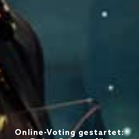
Online-Voting gestartet: