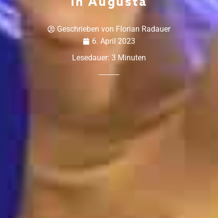
in Augusta
Geschrieben von
Florian Radauer
6. April 2023
Lesedauer:
3
Minuten