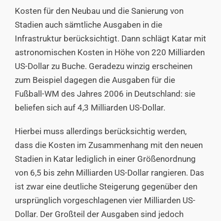
Kosten für den Neubau und die Sanierung von
Stadien auch sämtliche Ausgaben in die
Infrastruktur berücksichtigt. Dann schlägt Katar mit
astronomischen Kosten in Höhe von 220 Milliarden
US-Dollar zu Buche. Geradezu winzig erscheinen
zum Beispiel dagegen die Ausgaben für die
Fußball-WM des Jahres 2006 in Deutschland: sie
beliefen sich auf 4,3 Milliarden US-Dollar.
Hierbei muss allerdings berücksichtig werden,
dass die Kosten im Zusammenhang mit den neuen
Stadien in Katar lediglich in einer Größenordnung
von 6,5 bis zehn Milliarden US-Dollar rangieren. Das
ist zwar eine deutliche Steigerung gegenüber den
ursprünglich vorgeschlagenen vier Milliarden US-
Dollar. Der Großteil der Ausgaben sind jedoch