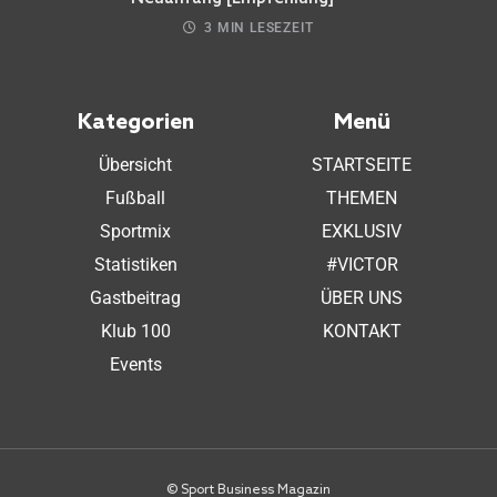
3 MIN LESEZEIT
Kategorien
Menü
Übersicht
STARTSEITE
Fußball
THEMEN
Sportmix
EXKLUSIV
Statistiken
#VICTOR
Gastbeitrag
ÜBER UNS
Klub 100
KONTAKT
Events
© Sport Business Magazin