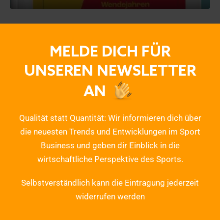
MELDE DICH FÜR
UNSEREN NEWSLETTER
AN
Qualität statt Quantität: Wir informieren dich über
die neuesten Trends und Entwicklungen im Sport
Business und geben dir Einblick in die
wirtschaftliche Perspektive des Sports.
Selbstverständlich kann die Eintragung jederzeit
widerrufen werden