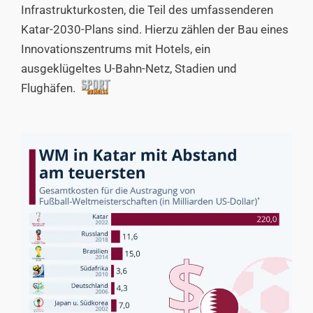
Infrastrukturkosten, die Teil des umfassenderen
Katar-2030-Plans sind. Hierzu zählen der Bau eines
Innovationszentrums mit Hotels, ein
ausgeklügeltes U-Bahn-Netz, Stadien und
Flughäfen.