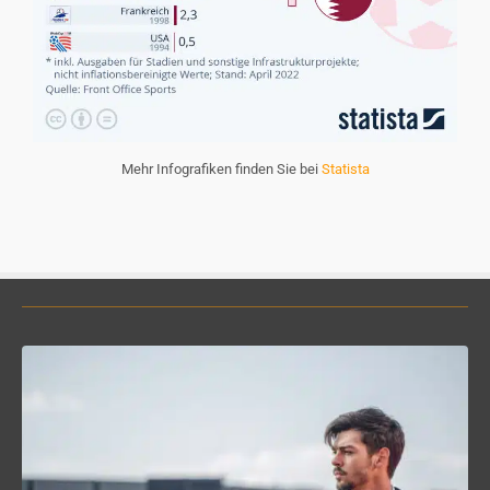
Mehr Infografiken finden Sie bei
Statista