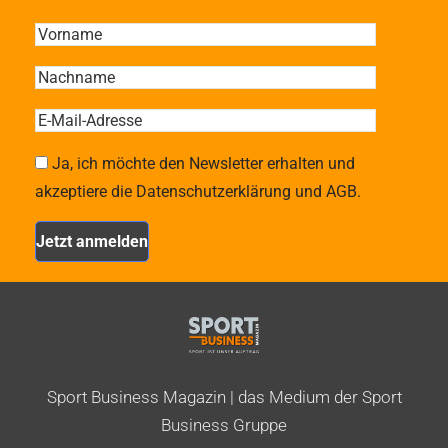
Ja, ich möchte den Newsletter erhalten und
akzeptiere die Datenschutzerklärung und AGB.
Sport Business Magazin | das Medium der Sport
Business Gruppe