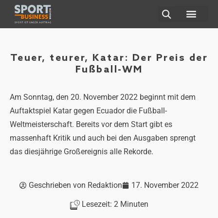
ÜBER UNS
Teuer, teurer, Katar: Der Preis der
Fußball-WM
Am Sonntag, den 20. November 2022 beginnt mit dem
Auftaktspiel Katar gegen Ecuador die Fußball-
Weltmeisterschaft. Bereits vor dem Start gibt es
massenhaft Kritik und auch bei den Ausgaben sprengt
das diesjährige Großereignis alle Rekorde.
Geschrieben von
Redaktion
17. November 2022
Lesezeit:
2
Minuten