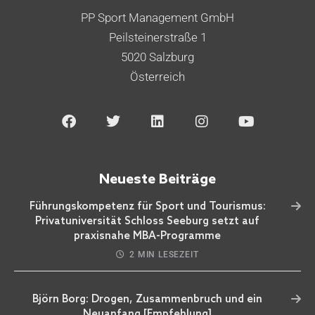
PP Sport Management GmbH
Peilsteinerstraße 1
5020 Salzburg
Österreich
Neueste Beiträge
Führungskompetenz für Sport und Tourismus:
Privatuniversität Schloss Seeburg setzt auf
praxisnahe MBA-Programme
2 MIN LESEZEIT
Björn Borg: Drogen, Zusammenbruch und ein
Neuanfang [Empfehlung]