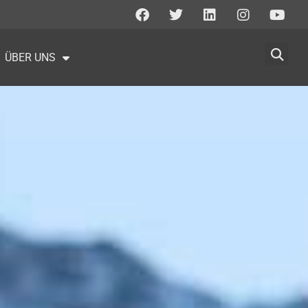
ÜBER UNS