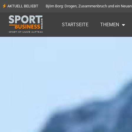
AKTUELL BELIEBT
Björn Borg: Drogen, Zusammenbruch und ein Neuan
STARTSEITE
THEMEN