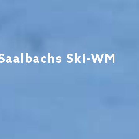
– Saalbachs Ski-WM