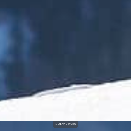
© GEPA pictures