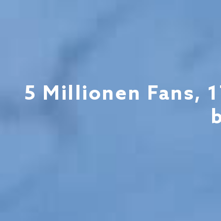
5 Millionen Fans, 