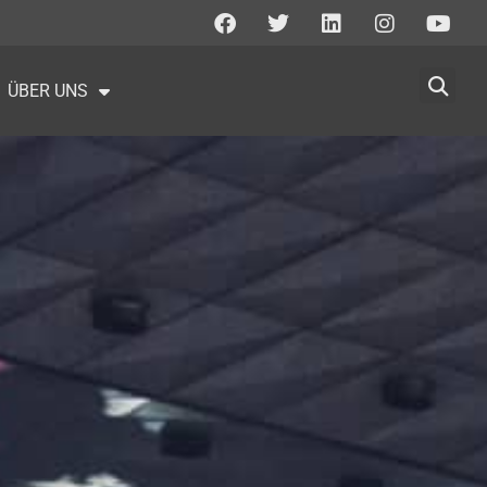
ÜBER UNS