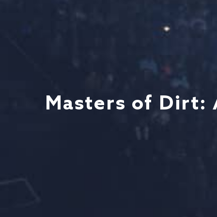
Masters of Dirt: