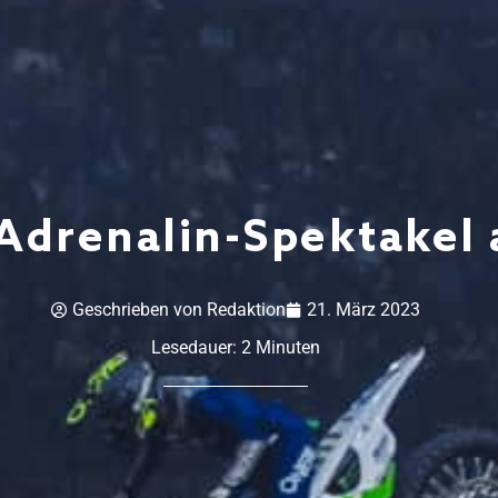
 Adrenalin-Spektakel
Geschrieben von
Redaktion
21. März 2023
Lesedauer:
2
Minuten