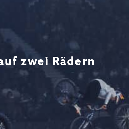
 auf zwei Rädern