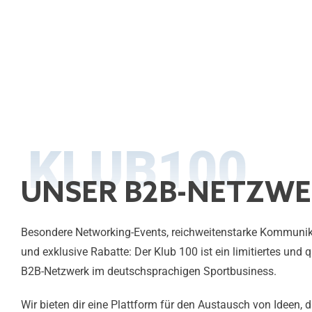
KLUB100
UNSER B2B-NETZW
Besondere Networking-Events, reichweitenstarke Kommunik
und exklusive Rabatte: Der Klub 100 ist ein limitiertes und 
B2B-Netzwerk im deutschsprachigen Sportbusiness.
Wir bieten dir eine Plattform für den Austausch von Ideen, 