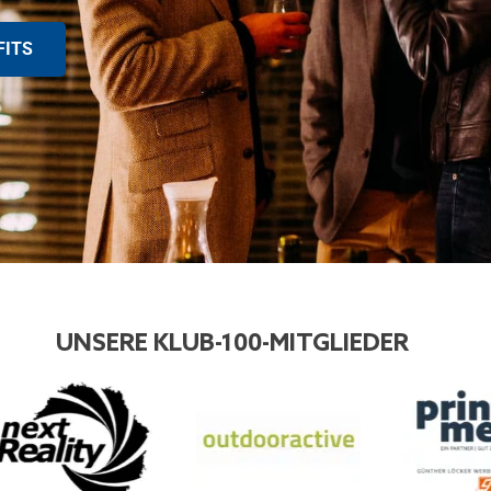
FITS
UNSERE KLUB-100-MITGLIEDER