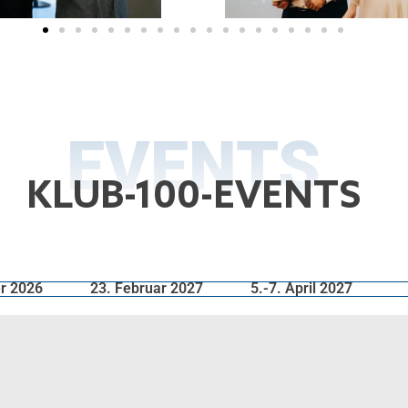
EVENTS
KLUB-100-EVENTS
r 2026
23. Februar 2027
5.-7. April 2027