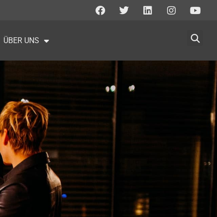
ÜBER UNS