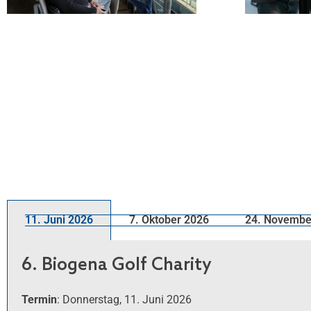
11. Juni 2026
7. Oktober 2026
24. Novembe
6. Biogena Golf Charity
Termin
: Donnerstag, 11. Juni 2026