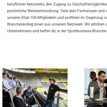
beruflichen Netzwerks, den Zugang zu Geschäftsmöglichke
persönliche Weiterentwicklung. Teile dein Fachwissen und 
unseren Klub-100-Mitgliedern und profitiere im Gegenzug v
Branchenkolleg:innen aus unserem Netzwerk. Wir erhöhen di
Unternehmens und helfen dir, in der Sportbusiness-Branche e