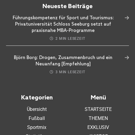
Neueste Beiträge
Führungskompetenz für Sport und Tourismus:
Privatuniversität Schloss Seeburg setzt auf
praxisnahe MBA-Programme
2 MIN LESEZEIT
Björn Borg: Drogen, Zusammenbruch und ein
Neuanfang [Empfehlung]
3 MIN LESEZEIT
Kategorien
Menü
Übersicht
STARTSEITE
Fußball
THEMEN
Sportmix
EXKLUSIV