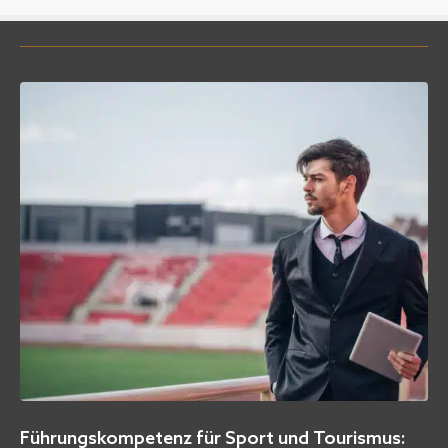
Björn Borg: Drogen, Zusammenbruch und ein