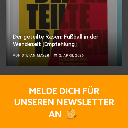
Der geteilte Rasen: Fußball in der
Wendezeit [Empfehlung]
VON
STEFAN MAYER
2. APRIL 2026
MELDE DICH FÜR
UNSEREN NEWSLETTER
AN