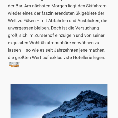
der Bar. Am nächsten Morgen liegt den Skifahrern
wieder eines der faszinierendsten Skigebiete der
Welt zu Füßen – mit Abfahrten und Ausblicken, die
unvergessen bleiben. Doch ist die Versuchung
groß, sich im Zürserhof einzuigeln und von seiner
exquisiten Wohlfühlatmosphäre verwöhnen zu
lassen – so wie es seit Jahrzehnten jene machen,
die größten Wert auf exklusivste Hotellerie legen.