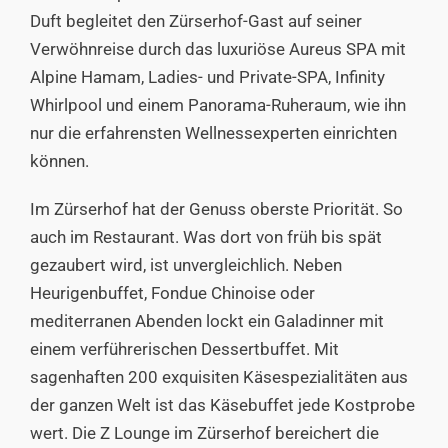
Duft begleitet den Zürserhof-Gast auf seiner
Verwöhnreise durch das luxuriöse Aureus SPA mit
Alpine Hamam, Ladies- und Private-SPA, Infinity
Whirlpool und einem Panorama-Ruheraum, wie ihn
nur die erfahrensten Wellnessexperten einrichten
können.
Im Zürserhof hat der Genuss oberste Priorität. So
auch im Restaurant. Was dort von früh bis spät
gezaubert wird, ist unvergleichlich. Neben
Heurigenbuffet, Fondue Chinoise oder
mediterranen Abenden lockt ein Galadinner mit
einem verführerischen Dessertbuffet. Mit
sagenhaften 200 exquisiten Käsespezialitäten aus
der ganzen Welt ist das Käsebuffet jede Kostprobe
wert. Die Z Lounge im Zürserhof bereichert die