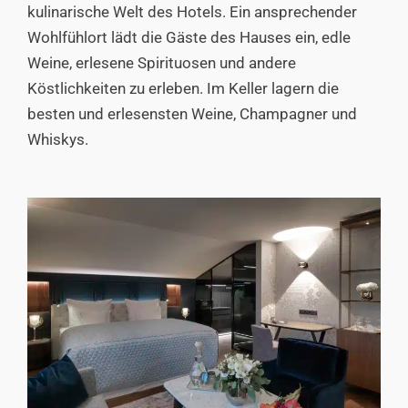
kulinarische Welt des Hotels. Ein ansprechender
Wohlfühlort lädt die Gäste des Hauses ein, edle
Weine, erlesene Spirituosen und andere
Köstlichkeiten zu erleben. Im Keller lagern die
besten und erlesensten Weine, Champagner und
Whiskys.