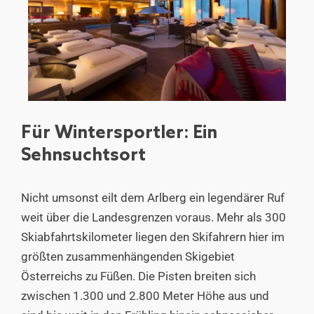
Für Wintersportler: Ein
Sehnsuchtsort
Nicht umsonst eilt dem Arlberg ein legendärer Ruf
weit über die Landesgrenzen voraus. Mehr als 300
Skiabfahrtskilometer liegen den Skifahrern hier im
größten zusammenhängenden Skigebiet
Österreichs zu Füßen. Die Pisten breiten sich
zwischen 1.300 und 2.800 Meter Höhe aus und