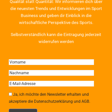
Qualität statt Quantität: Wir informieren dich über
die neuesten Trends und Entwicklungen im Sport
Business und geben dir Einblick in die
wirtschaftliche Perspektive des Sports.
Selbstverständlich kann die Eintragung jederzeit
widerrufen werden
Ja, ich möchte den Newsletter erhalten und
akzeptiere die Datenschutzerklärung und AGB.