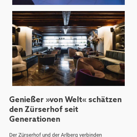
Genießer »von Welt« schätzen
den Zürserhof seit
Generationen
Der
Zürserhof
und der Arlberg verbinden