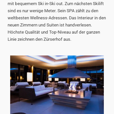
mit bequemem Ski in-Ski out. Zum nächsten Skilift
sind es nur wenige Meter. Sein SPA zählt zu den
weltbesten Wellness-Adressen. Das Interieur in den
neuen Zimmern und Suiten ist handverlesen.
Höchste Qualität und Top-Niveau auf der ganzen
Linie zeichnen den Zürserhof aus.