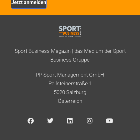
Sport Business Magazin | das Medium der Sport
Business Gruppe
PP Sport Management GmbH
Peilsteinerstraße 1
5020 Salzburg
Österreich