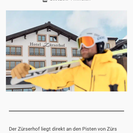
Der Zürserhof liegt direkt an den Pisten von Zürs