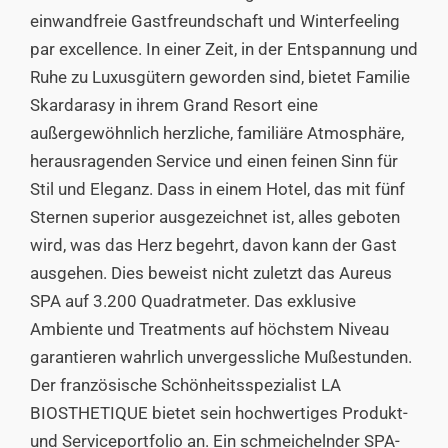
einwandfreie Gastfreundschaft und Winterfeeling
par excellence. In einer Zeit, in der Entspannung und
Ruhe zu Luxusgütern geworden sind, bietet Familie
Skardarasy in ihrem Grand Resort eine
außergewöhnlich herzliche, familiäre Atmosphäre,
herausragenden Service und einen feinen Sinn für
Stil und Eleganz. Dass in einem Hotel, das mit fünf
Sternen superior ausgezeichnet ist, alles geboten
wird, was das Herz begehrt, davon kann der Gast
ausgehen. Dies beweist nicht zuletzt das Aureus
SPA auf 3.200 Quadratmeter. Das exklusive
Ambiente und Treatments auf höchstem Niveau
garantieren wahrlich unvergessliche Mußestunden.
Der französische Schönheitsspezialist LA
BIOSTHETIQUE bietet sein hochwertiges Produkt-
und Serviceportfolio an. Ein schmeichelnder SPA-