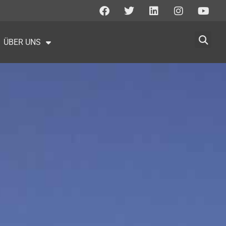
ÜBER UNS