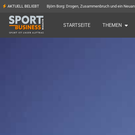
AKTUELL BELIEBT
Björn Borg: Drogen, Zusammenbruch und ein Neuan
STARTSEITE
THEMEN