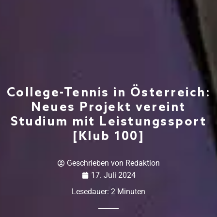
College-Tennis in Österreich:
Neues Projekt vereint
Studium mit Leistungssport
[Klub 100]
Geschrieben von
Redaktion
17. Juli 2024
Lesedauer:
2
Minuten