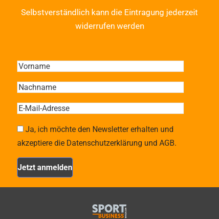
Selbstverständlich kann die Eintragung jederzeit
widerrufen werden
Ja, ich möchte den Newsletter erhalten und
akzeptiere die Datenschutzerklärung und AGB.