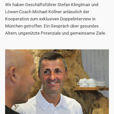
Wir haben Geschäftsführer Stefan Klinglmair und
Löwen-Coach Michael Köllner anlässlich der
Kooperation zum exklusiven Doppelinterview in
München getroffen. Ein Gespräch über gesundes
Altern, ungenützte Potenziale und gemeinsame Ziele.