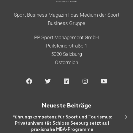
Sport Business Magazin | das Medium der Sport
Business Gruppe
PP Sport Management GmbH
Peilsteinerstraße 1
5020 Salzburg
Österreich
Neueste Beiträge
Führungskompetenz für Sport und Tourismus:
Privatuniversität Schloss Seeburg setzt auf
praxisnahe MBA-Programme