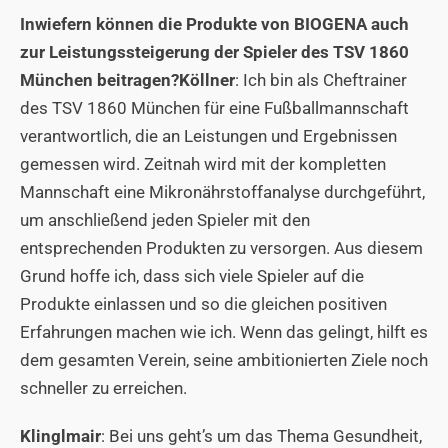
Inwiefern können die Produkte von BIOGENA auch
zur Leistungssteigerung der Spieler des TSV 1860
München beitragen?
Köllner
: Ich bin als Cheftrainer
des TSV 1860 München für eine Fußballmannschaft
verantwortlich, die an Leistungen und Ergebnissen
gemessen wird. Zeitnah wird mit der kompletten
Mannschaft eine Mikronährstoffanalyse durchgeführt,
um anschließend jeden Spieler mit den
entsprechenden Produkten zu versorgen. Aus diesem
Grund hoffe ich, dass sich viele Spieler auf die
Produkte einlassen und so die gleichen positiven
Erfahrungen machen wie ich. Wenn das gelingt, hilft es
dem gesamten Verein, seine ambitionierten Ziele noch
schneller zu erreichen.
Klinglmair
: Bei uns geht’s um das Thema Gesundheit,