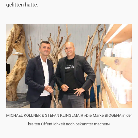
gelitten hatte.
MICHAEL KÖLLNER & STEFAN KLINGLMAIR »Die Marke BIOGENA in der
breiten Öffentlichkeit noch bekannter machen«