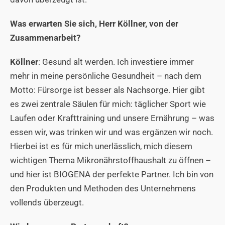
Was erwarten Sie sich, Herr Köllner, von der
Zusammenarbeit?
Köllner
: Gesund alt werden. Ich investiere immer
mehr in meine persönliche Gesundheit – nach dem
Motto: Fürsorge ist besser als Nachsorge. Hier gibt
es zwei zentrale Säulen für mich: täglicher Sport wie
Laufen oder Krafttraining und unsere Ernährung – was
essen wir, was trinken wir und was ergänzen wir noch.
Hierbei ist es für mich unerlässlich, mich diesem
wichtigen Thema Mikronährstoffhaushalt zu öffnen –
und hier ist BIOGENA der perfekte Partner. Ich bin von
den Produkten und Methoden des Unternehmens
vollends überzeugt.