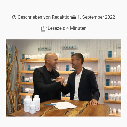
Geschrieben von
Redaktion
1. September 2022
Lesezeit:
4
Minuten