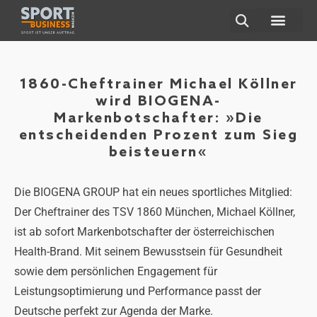
ÜBER UNS
1860-Cheftrainer Michael Köllner
wird BIOGENA-
Markenbotschafter: »Die
entscheidenden Prozent zum Sieg
beisteuern«
Die BIOGENA GROUP hat ein neues sportliches Mitglied:
Der Cheftrainer des TSV 1860 München, Michael Köllner,
ist ab sofort Markenbotschafter der österreichischen
Health-Brand. Mit seinem Bewusstsein für Gesundheit
sowie dem persönlichen Engagement für
Leistungsoptimierung und Performance passt der
Deutsche perfekt zur Agenda der Marke.