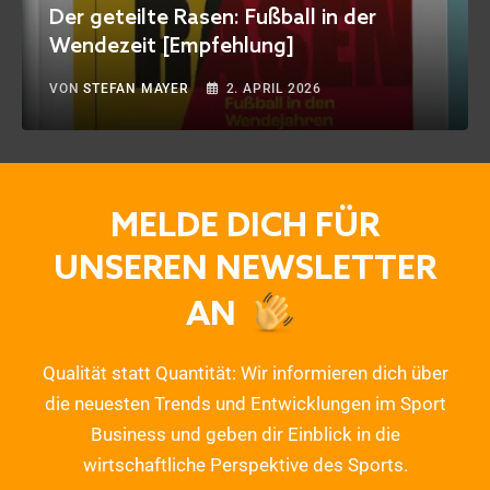
Der geteilte Rasen: Fußball in der
Wendezeit [Empfehlung]
VON
STEFAN MAYER
2. APRIL 2026
MELDE DICH FÜR
UNSEREN NEWSLETTER
AN
Qualität statt Quantität: Wir informieren dich über
die neuesten Trends und Entwicklungen im Sport
Business und geben dir Einblick in die
wirtschaftliche Perspektive des Sports.