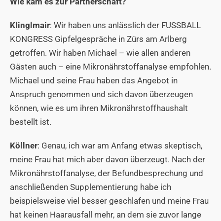
Wie kam es zur Partnerschaft?
Klinglmair
: Wir haben uns anlässlich der
FUSSBALL
KONGRESS Gipfelgespräche
in Zürs am Arlberg
getroffen. Wir haben Michael – wie allen anderen
Gästen auch – eine Mikronährstoffanalyse empfohlen.
Michael und seine Frau haben das Angebot in
Anspruch genommen und sich davon überzeugen
können, wie es um ihren Mikronährstoffhaushalt
bestellt ist.
Köllner
: Genau, ich war am Anfang etwas skeptisch,
meine Frau hat mich aber davon überzeugt. Nach der
Mikronährstoffanalyse, der Befundbesprechung und
anschließenden Supplementierung habe ich
beispielsweise viel besser geschlafen und meine Frau
hat keinen Haarausfall mehr, an dem sie zuvor lange