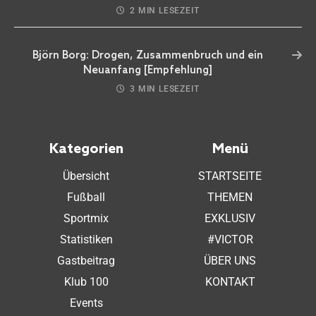
2 MIN LESEZEIT
Björn Borg: Drogen, Zusammenbruch und ein
Neuanfang [Empfehlung]
3 MIN LESEZEIT
Kategorien
Menü
Übersicht
STARTSEITE
Fußball
THEMEN
Sportmix
EXKLUSIV
Statistiken
#VICTOR
Gastbeitrag
ÜBER UNS
Klub 100
KONTAKT
Events