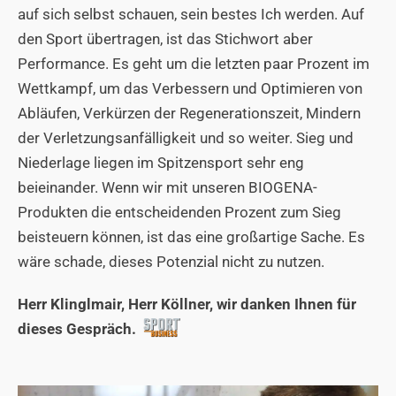
auf sich selbst schauen, sein bestes Ich werden. Auf
den Sport übertragen, ist das Stichwort aber
Performance. Es geht um die letzten paar Prozent im
Wettkampf, um das Verbessern und Optimieren von
Abläufen, Verkürzen der Regenerationszeit, Mindern
der Verletzungsanfälligkeit und so weiter. Sieg und
Niederlage liegen im Spitzensport sehr eng
beieinander. Wenn wir mit unseren BIOGENA-
Produkten die entscheidenden Prozent zum Sieg
beisteuern können, ist das eine großartige Sache. Es
wäre schade, dieses Potenzial nicht zu nutzen.
Herr Klinglmair, Herr Köllner, wir danken Ihnen für
dieses Gespräch.