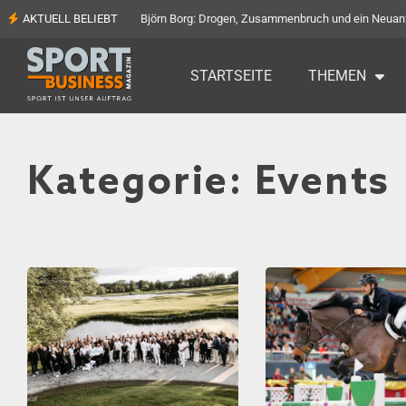
AKTUELL BELIEBT
Björn Borg: Drogen, Zusammenbruch und ein Neuan
STARTSEITE
THEMEN
Kategorie: Events