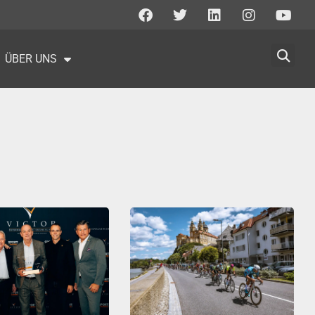
ÜBER UNS