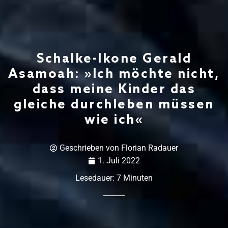
Schalke-Ikone Gerald
Asamoah: »Ich möchte nicht,
dass meine Kinder das
gleiche durchleben müssen
wie ich«
Geschrieben von
Florian Radauer
1. Juli 2022
Lesedauer:
7
Minuten