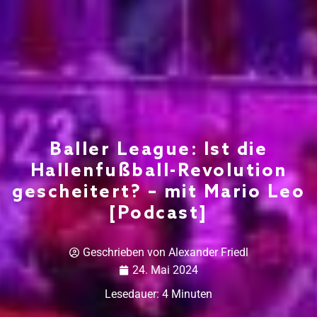
Baller League: Ist die
Hallenfußball-Revolution
gescheitert? – mit Mario Leo
[Podcast]
Geschrieben von
Alexander Friedl
24. Mai 2024
Lesedauer:
4
Minuten