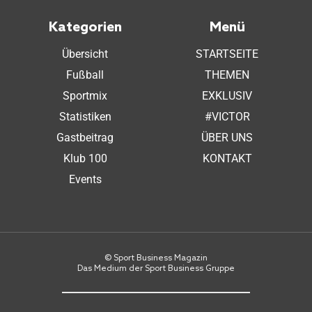
Kategorien
Menü
Übersicht
STARTSEITE
Fußball
THEMEN
Sportmix
EXKLUSIV
Statistiken
#VICTOR
Gastbeitrag
ÜBER UNS
Klub 100
KONTAKT
Events
© Sport Business Magazin
Das Medium der Sport Business Gruppe