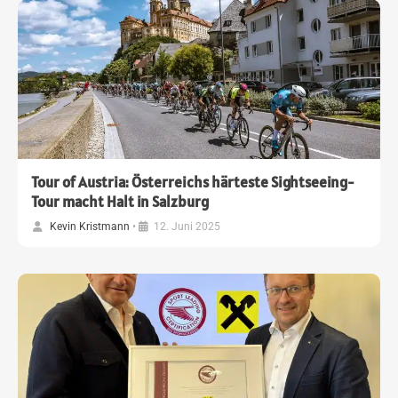
Tour of Austria: Österreichs härteste Sightseeing-
Tour macht Halt in Salzburg
Kevin Kristmann
•
12. Juni 2025