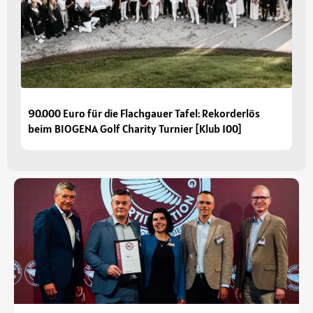
90.000 Euro für die Flachgauer Tafel: Rekorderlös
beim BIOGENA Golf Charity Turnier [Klub 100]