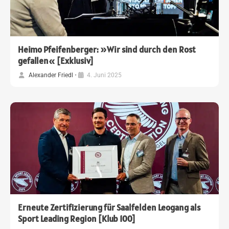
Heimo Pfeifenberger: »Wir sind durch den Rost
gefallen« [Exklusiv]
Alexander Friedl
•
4. Juni 2025
Erneute Zertifizierung für Saalfelden Leogang als
Sport Leading Region [Klub 100]