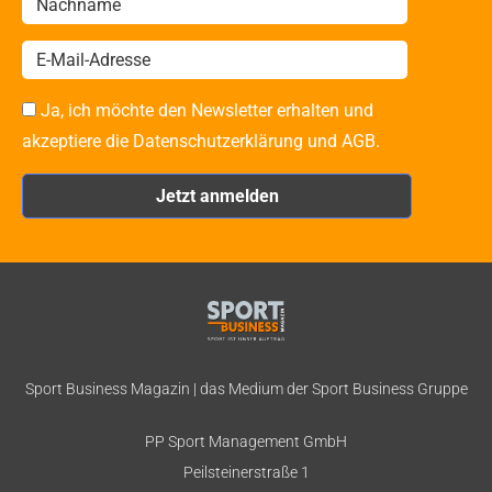
Ja, ich möchte den Newsletter erhalten und
akzeptiere die Datenschutzerklärung und AGB.
Sport Business Magazin | das Medium der Sport Business Gruppe
PP Sport Management GmbH
Peilsteinerstraße 1