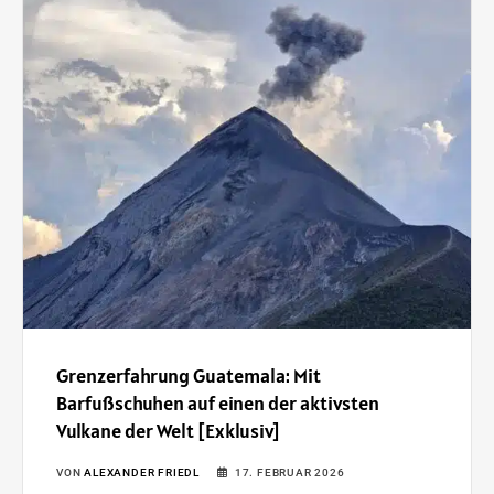
Grenzerfahrung Guatemala: Mit
Barfußschuhen auf einen der aktivsten
Vulkane der Welt [Exklusiv]
VON
ALEXANDER FRIEDL
17. FEBRUAR 2026