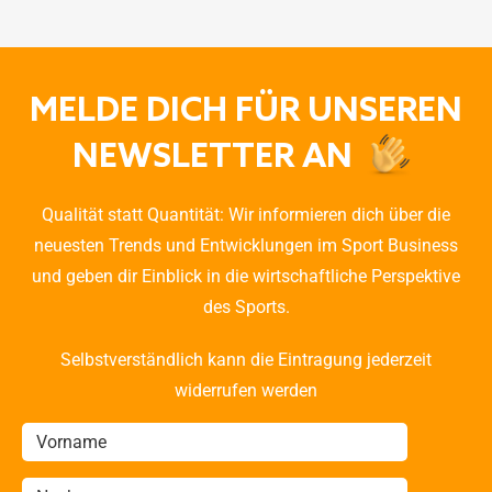
MELDE DICH FÜR UNSEREN
NEWSLETTER AN
Qualität statt Quantität: Wir informieren dich über die
neuesten Trends und Entwicklungen im Sport Business
und geben dir Einblick in die wirtschaftliche Perspektive
des Sports.
Selbstverständlich kann die Eintragung jederzeit
widerrufen werden