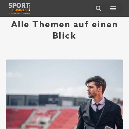
Alle Themen auf einen
Blick