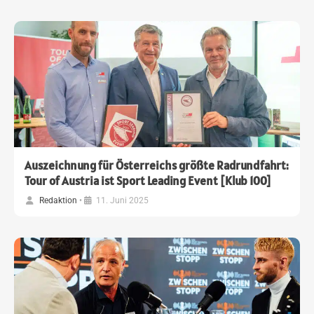
Auszeichnung für Österreichs größte Radrundfahrt:
Tour of Austria ist Sport Leading Event [Klub 100]
Redaktion
•
11. Juni 2025