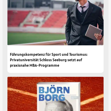
Führungskompetenz für Sport und Tourismus:
Privatuniversität Schloss Seeburg setzt auf
praxisnahe MBA-Programme