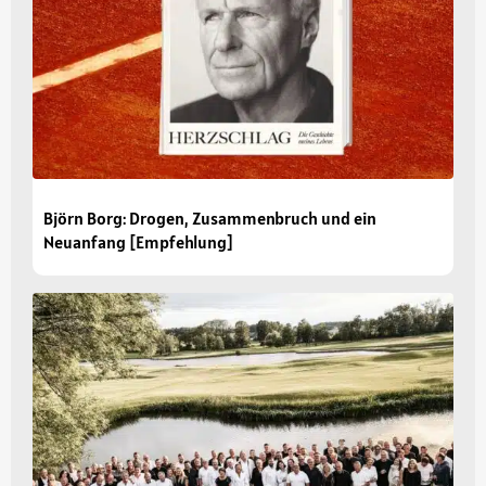
Björn Borg: Drogen, Zusammenbruch und ein
Neuanfang [Empfehlung]