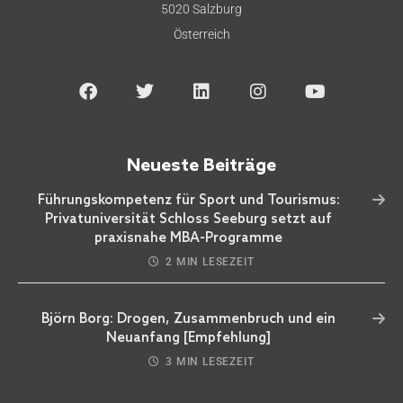
5020 Salzburg
Österreich
Neueste Beiträge
Führungskompetenz für Sport und Tourismus:
Privatuniversität Schloss Seeburg setzt auf
praxisnahe MBA-Programme
2 MIN LESEZEIT
Björn Borg: Drogen, Zusammenbruch und ein
Neuanfang [Empfehlung]
3 MIN LESEZEIT