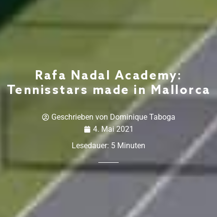
Rafa Nadal Academy:
Tennisstars made in Mallorca
Geschrieben von
Dominique Taboga
4. Mai 2021
Lesedauer:
5
Minuten