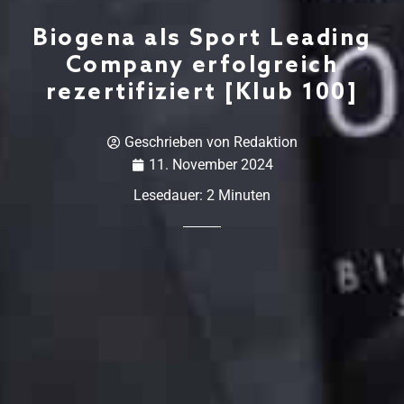
Biogena als Sport Leading
Company erfolgreich
rezertifiziert [Klub 100]
Geschrieben von
Redaktion
11. November 2024
Lesedauer:
2
Minuten