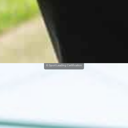
© Sport Leading Certification