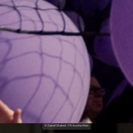
© Daniel Shaked / FK Austria Wien