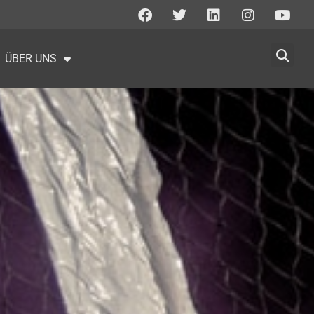
ÜBER UNS