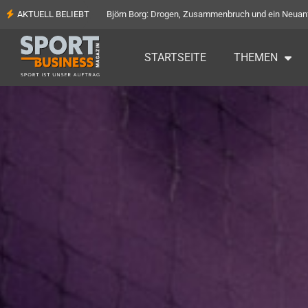
AKTUELL BELIEBT
Björn Borg: Drogen, Zusammenbruch und ein Neuan
STARTSEITE
THEMEN