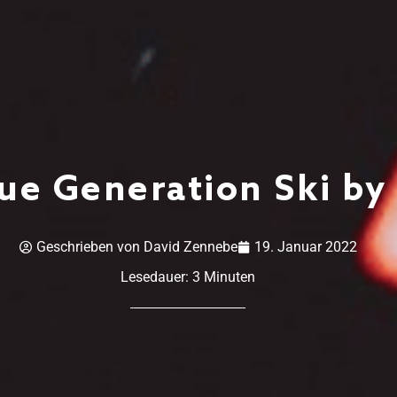
ue Generation Ski by
Geschrieben von
David Zennebe
19. Januar 2022
Lesedauer:
3
Minuten