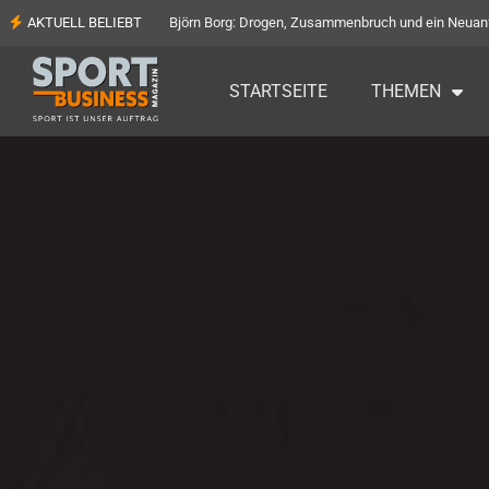
AKTUELL BELIEBT
Björn Borg: Drogen, Zusammenbruch und ein Neuan
STARTSEITE
THEMEN