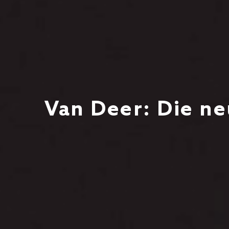
Van Deer: Die ne