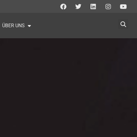
ÜBER UNS