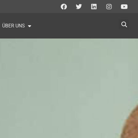
ÜBER UNS