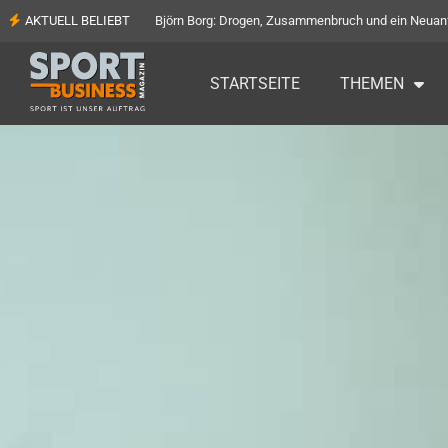
AKTUELL BELIEBT
Björn Borg: Drogen, Zusammenbruch und ein Neuan
STARTSEITE
THEMEN