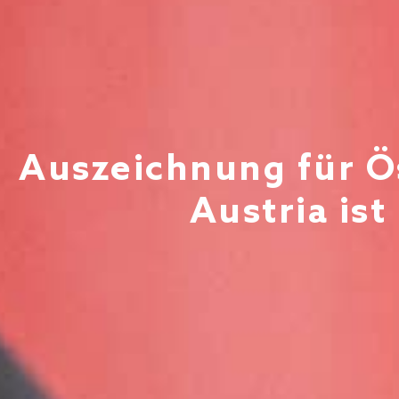
Auszeichnung für Ös
Austria ist