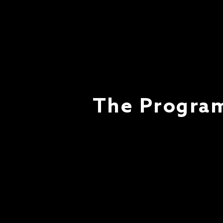
The Program