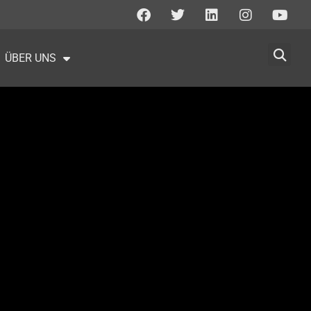
ÜBER UNS