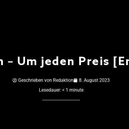
 – Um jeden Preis [
Geschrieben von
Redaktion
8. August 2023
Lesedauer:
< 1
minute