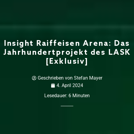
Insight Raiffeisen Arena: Das
Jahrhundertprojekt des LASK
[Exklusiv]
Geschrieben von
Stefan Mayer
4. April 2024
Lesedauer:
6
Minuten