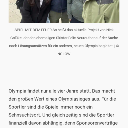
SPIEL MIT DEM FEUER So heißt das aktuelle Projekt von Nick
Golüke, der den ehemaligen Skistar Felix Neureuther auf der Suche
nach Lösungsansätzen für ein anderes, neues Olympia begleitet. | ©
NGLOW
Olympia findet nur alle vier Jahre statt. Das macht
den großen Wert eines Olympiasieges aus. Für die
Sportler sind die Spiele immer noch ein
Sehnsuchtsort. Und gleich zeitig sind die Sportler
finanziell davon abhängig, denn Sponsorenverträge