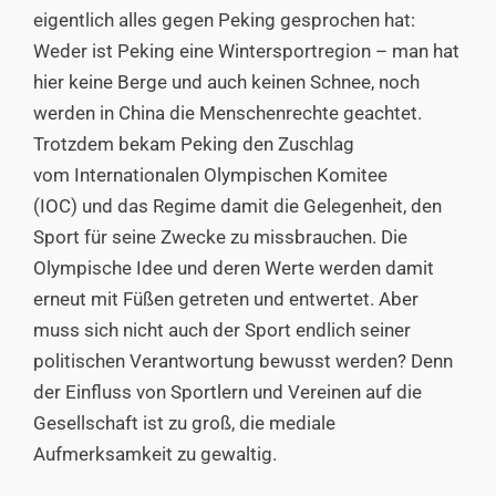
eigentlich alles gegen Peking gesprochen hat:
Weder ist Peking eine Wintersportregion – man hat
hier keine Berge und auch keinen Schnee, noch
werden in China die Menschenrechte geachtet.
Trotzdem bekam Peking den Zuschlag
vom
Internationalen Olympischen Komitee
(IOC)
und das Regime damit die Gelegenheit, den
Sport für seine Zwecke zu missbrauchen. Die
Olympische Idee und deren Werte werden damit
erneut mit Füßen getreten und entwertet. Aber
muss sich nicht auch der Sport endlich seiner
politischen Verantwortung bewusst werden? Denn
der Einfluss von Sportlern und Vereinen auf die
Gesellschaft ist zu groß, die mediale
Aufmerksamkeit zu gewaltig.