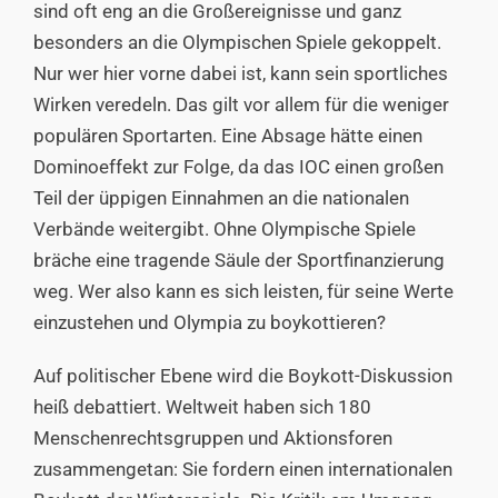
sind oft eng an die Großereignisse und ganz
besonders an die Olympischen Spiele gekoppelt.
Nur wer hier vorne dabei ist, kann sein sportliches
Wirken veredeln. Das gilt vor allem für die weniger
populären Sportarten. Eine Absage hätte einen
Dominoeffekt zur Folge, da das IOC einen großen
Teil der üppigen Einnahmen an die nationalen
Verbände weitergibt. Ohne Olympische Spiele
bräche eine tragende Säule der Sportfinanzierung
weg. Wer also kann es sich leisten, für seine Werte
einzustehen und Olympia zu boykottieren?
Auf politischer Ebene wird die Boykott-Diskussion
heiß debattiert. Weltweit haben sich 180
Menschenrechtsgruppen und Aktionsforen
zusammengetan: Sie fordern einen internationalen