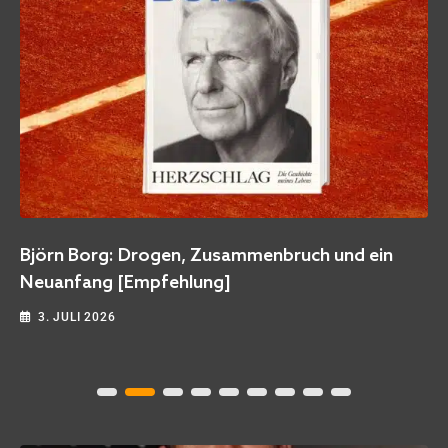
Björn Borg: Drogen, Zusammenbruch und ein
Neuanfang [Empfehlung]
3. JULI 2026