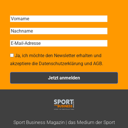
Ja, ich möchte den Newsletter erhalten und
akzeptiere die Datenschutzerklärung und AGB.
Sport Business Magazin | das Medium der Sport