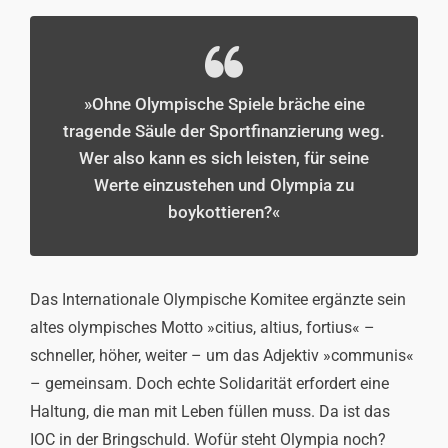
»Ohne Olympische Spiele bräche eine
tragende Säule der Sportfinanzierung weg.
Wer also kann es sich leisten, für seine
Werte einzustehen und Olympia zu
boykottieren?«
Das Internationale Olympische Komitee ergänzte sein
altes olympisches Motto »citius, altius, fortius« –
schneller, höher, weiter – um das Adjektiv »communis«
– gemeinsam. Doch echte Solidarität erfordert eine
Haltung, die man mit Leben füllen muss. Da ist das
IOC in der Bringschuld. Wofür steht Olympia noch?