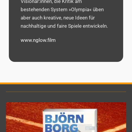
Visionär:innen, die Kritik am
bestehenden System »Olympia« üben
aber auch kreative, neue Ideen für
nachhaltige und faire Spiele entwickeln.
www.nglow.film