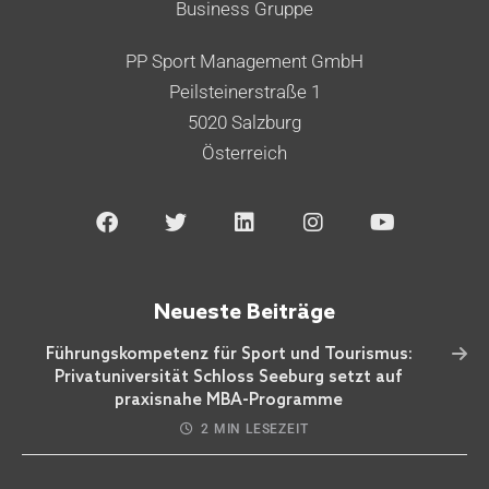
Business Gruppe
PP Sport Management GmbH
Peilsteinerstraße 1
5020 Salzburg
Österreich
Neueste Beiträge
Führungskompetenz für Sport und Tourismus:
Privatuniversität Schloss Seeburg setzt auf
praxisnahe MBA-Programme
2 MIN LESEZEIT