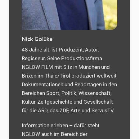
Nick Golüke
48 Jahre alt, ist Produzent, Autor,
Regisseur. Seine Produktionsfirma
NGLOW FILM mit Sitz in München und
Brixen im Thale/Tirol produziert weltweit
Dokumentationen und Reportagen in den
Bereichen Sport, Politik, Wissenschaft,
Kultur, Zeitgeschichte und Gesellschaft
für die ARD, das ZDF, Arte und ServusTV.
Information erleben – dafür steht
NGLOW auch im Bereich der