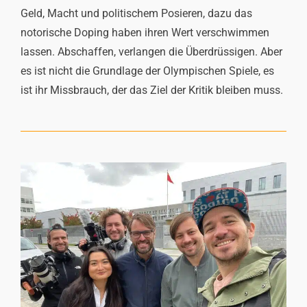
Geld, Macht und politischem Posieren, dazu das
notorische Doping haben ihren Wert verschwimmen
lassen. Abschaffen, verlangen die Überdrüssigen. Aber
es ist nicht die Grundlage der Olympischen Spiele, es
ist ihr Missbrauch, der das Ziel der Kritik bleiben muss.