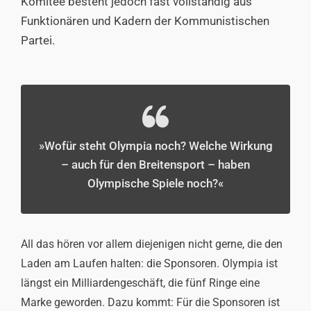
Komitee besteht jedoch fast vollständig aus
Funktionären und Kadern der Kommunistischen
Partei.
»Wofür steht Olympia noch? Welche Wirkung
– auch für den Breitensport – haben
Olympische Spiele noch?«
All das hören vor allem diejenigen nicht gerne, die den
Laden am Laufen halten: die Sponsoren. Olympia ist
längst ein Milliardengeschäft, die fünf Ringe eine
Marke geworden. Dazu kommt: Für die Sponsoren ist