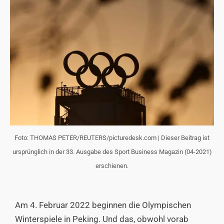
Foto: THOMAS PETER/REUTERS/picturedesk.com | Dieser Beitrag ist
ursprünglich in der 33. Ausgabe des Sport Business Magazin (04-2021)
erschienen.
Am 4. Februar 2022 beginnen die
Olympischen
Winterspiele in Peking
. Und das, obwohl vorab