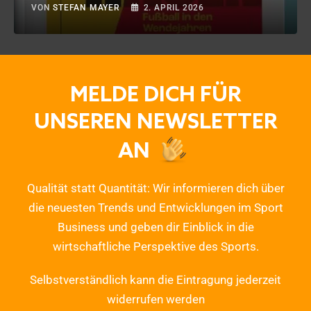
VON
STEFAN MAYER
2. APRIL 2026
MELDE DICH FÜR
UNSEREN NEWSLETTER
AN
Qualität statt Quantität: Wir informieren dich über
die neuesten Trends und Entwicklungen im Sport
Business und geben dir Einblick in die
wirtschaftliche Perspektive des Sports.
Selbstverständlich kann die Eintragung jederzeit
widerrufen werden