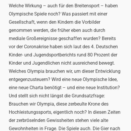
Welche Wirkung – auch für den Breitensport – haben
Olympische Spiele noch? Was passiert mit einer
Gesellschaft, wenn den Kindern die Vorbilder
genommen werden, die früher eben auch durch
mediale Großereignisse geschaffen wurden? Bereits
vor der Coronakrise haben sich laut des 4. Deutschen
Kinder- und Jugendsportberichts rund 80 Prozent der
Kinder und Jugendlichen nicht ausreichend bewegt.
Welches Olympia brauchen wir, um dieser Entwicklung
entgegenzusteuern? Wird eine neue Olympische Idee,
eine neue Charta benötigt – und eine neue Institution?
Und stellt sich nicht längst die Grundsatzfrage:
Brauchen wir Olympia, diese zerbeulte Krone des
Hochleistungssports, eigentlich noch? In diesen Zeiten
der zerbröselnden Gewissheiten stehen viele alte
Gewohnheiten in Frage. Die Spiele auch. Die Gier nach