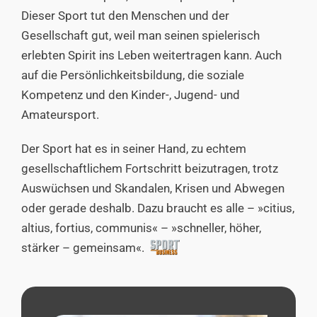
Dieser Sport tut den Menschen und der
Gesellschaft gut, weil man seinen spielerisch
erlebten Spirit ins Leben weitertragen kann. Auch
auf die Persönlichkeitsbildung, die soziale
Kompetenz und den Kinder-, Jugend- und
Amateursport.
Der Sport hat es in seiner Hand, zu echtem
gesellschaftlichem Fortschritt beizutragen, trotz
Auswüchsen und Skandalen, Krisen und Abwegen
oder gerade deshalb. Dazu braucht es alle – »citius,
altius, fortius, communis« – »schneller, höher,
stärker – gemeinsam«.