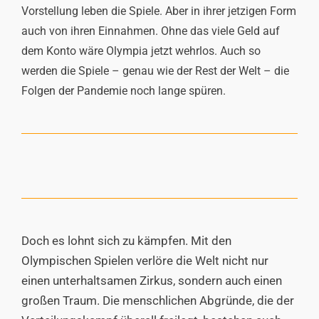
Vorstellung leben die Spiele. Aber in ihrer jetzigen Form
auch von ihren Einnahmen. Ohne das viele Geld auf
dem Konto wäre Olympia jetzt wehrlos. Auch so
werden die Spiele – genau wie der Rest der Welt – die
Folgen der Pandemie noch lange spüren.
Doch es lohnt sich zu kämpfen. Mit den
Olympischen Spielen verlöre die Welt nicht nur
einen unterhaltsamen Zirkus, sondern auch einen
großen Traum. Die menschlichen Abgründe, die der