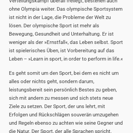
Verteilungskampf überall freilegt, bestehen auch
ohne Olympia weiter. Das olympische Sportsystem
ist nicht in der Lage, die Probleme der Welt zu
lösen. Der olympische Sport ist mehr als
Bewegung, Gesundheit und Unterhaltung. Er ist
weniger als der »Ernstfall«, das Leben selbst. Sport
ist spielerisches Üben, ist Vorbereitung auf das
Leben – »Learn in sport, in order to perform in life.«
Es geht somit um den Sport, bei dem es nicht um
alles oder nichts geht, sondern darum,
leistungsbereit sein persönlich Bestes zu geben,
sich mit andern zu messen und sich stets neue
Ziele zu setzen. Der Sport, der uns lehrt, mit
Erfolgen und Rückschlägen souverän umzugehen
und Regeln ebenso zu achten wie seine Gegner und
die Natur. Der Sport, der alle Sprachen spricht.