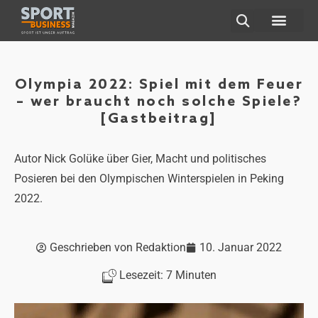
Olympia 2022: Spiel mit dem Feuer
– wer braucht noch solche Spiele?
[Gastbeitrag]
Autor Nick Golüke über Gier, Macht und politisches
Posieren bei den Olympischen Winterspielen in Peking
2022.
Geschrieben von
Redaktion
10. Januar 2022
Lesezeit:
7
Minuten