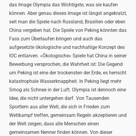
das Image Olympia das Wichtigste, was sie kaufen
können. Aber genau dieses Image ist längst angekratzt,
seit man die Spiele nach Russland, Brasilien oder eben
China vergeben hat. Die Spiele von Peking könnten das
Fass zum Überlaufen bringen und auch das
aufgesetzte ökologische und nachhaltige Konzept des
IOC entlarven. »Ökologische« Spiele hat China in seiner
Bewerbung versprochen, die Wahrheit ist: Die Gegend
um Peking ist eine der trockensten der Erde, es herrscht
katastrophale Wasserknappheit. In Peking liegt mehr
Smog als Schnee in der Luft. Olympia ist dennoch eine
Idee, die nicht untergehen darf. Von Tausenden
Sportlern aus aller Welt, die sich in Frieden zum
Wettkampf treffen, gemeinsam Regeln akzeptieren und
der Welt zeigen, dass alle Menschen einen
gemeinsamen Nenner finden können. Von dieser