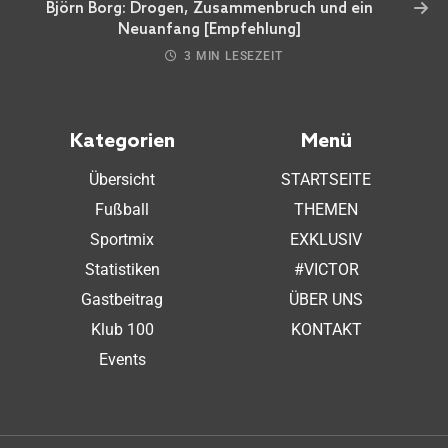
Björn Borg: Drogen, Zusammenbruch und ein
Neuanfang [Empfehlung]
3 MIN LESEZEIT
Kategorien
Menü
Übersicht
STARTSEITE
Fußball
THEMEN
Sportmix
EXKLUSIV
Statistiken
#VICTOR
Gastbeitrag
ÜBER UNS
Klub 100
KONTAKT
Events