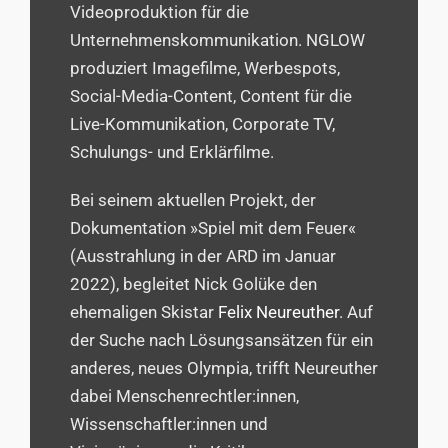
Videoproduktion für die
Unternehmenskommunikation. NGLOW
produziert Imagefilme, Werbespots,
Social-Media-Content, Content für die
Live-Kommunikation, Corporate TV,
Schulungs- und Erklärfilme.
Bei seinem aktuellen Projekt, der
Dokumentation »Spiel mit dem Feuer«
(Ausstrahlung in der ARD im Januar
2022), begleitet Nick Golüke den
ehemaligen Skistar
Felix Neureuther
. Auf
der Suche nach Lösungsansätzen für ein
anderes, neues Olympia, trifft Neureuther
dabei Menschenrechtler:innen,
Wissenschaftler:innen und