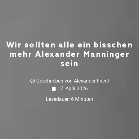
Wir sollten alle ein bisschen
mehr Alexander Manninger
sein
Geschrieben von
Alexander Friedl
17. April 2026
Lesedauer:
6
Minuten