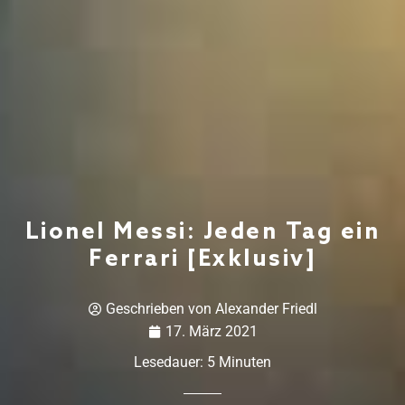
Lionel Messi: Jeden Tag ein
Ferrari [Exklusiv]
Geschrieben von
Alexander Friedl
17. März 2021
Lesedauer:
5
Minuten