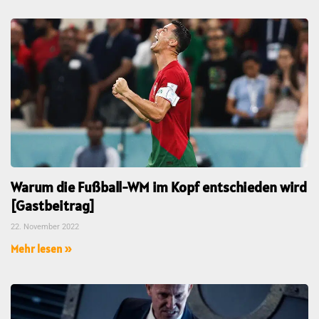
Warum die Fußball-WM im Kopf entschieden wird
[Gastbeitrag]
22. November 2022
Mehr lesen »