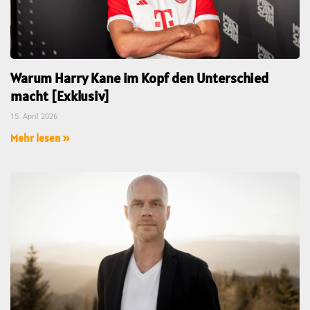
Warum Harry Kane im Kopf den Unterschied
macht [Exklusiv]
15. April 2026
Mehr lesen »