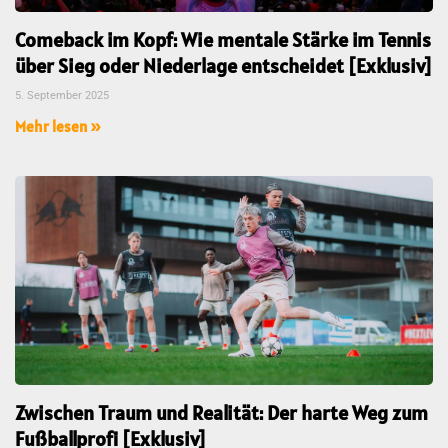
Comeback im Kopf: Wie mentale Stärke im Tennis
über Sieg oder Niederlage entscheidet [Exklusiv]
5. September 2025
Mehr lesen »
Zwischen Traum und Realität: Der harte Weg zum
Fußballprofi [Exklusiv]