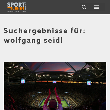
Suchergebnisse für:
wolfgang seidl