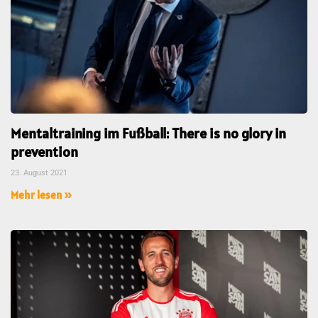
Mentaltraining im Fußball: There is no glory in
prevention
23. August 2021
Mehr lesen »