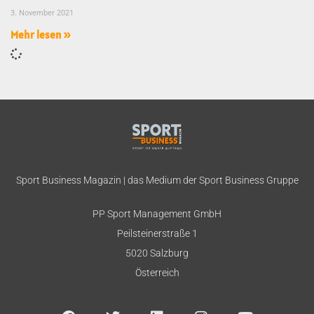
3. November 2021
Mehr lesen »
Sport Business Magazin | das Medium der Sport Business Gruppe
PP Sport Management GmbH
Peilsteinerstraße 1
5020 Salzburg
Österreich