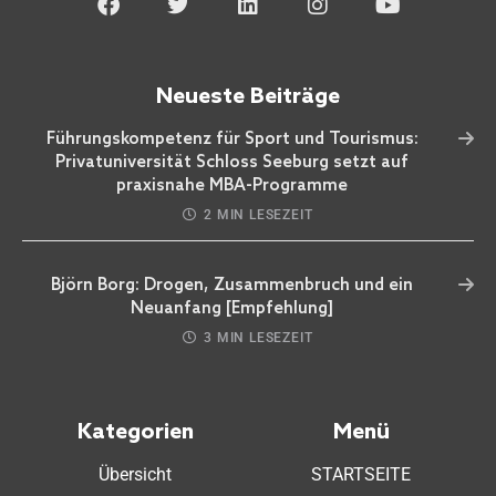
Neueste Beiträge
Führungskompetenz für Sport und Tourismus:
Privatuniversität Schloss Seeburg setzt auf
praxisnahe MBA-Programme
2 MIN LESEZEIT
Björn Borg: Drogen, Zusammenbruch und ein
Neuanfang [Empfehlung]
3 MIN LESEZEIT
Kategorien
Menü
Übersicht
STARTSEITE