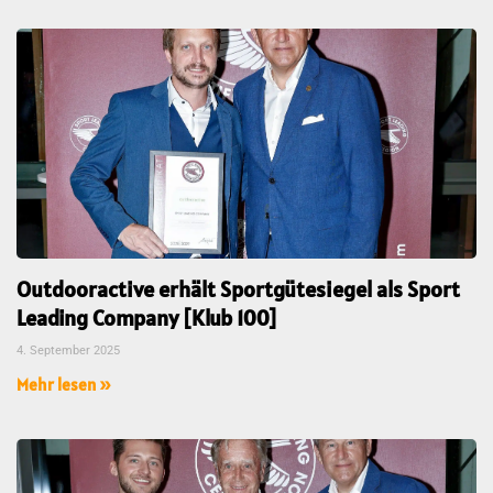
Outdooractive erhält Sportgütesiegel als Sport
Leading Company [Klub 100]
4. September 2025
Mehr lesen »