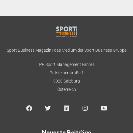
Sport Business Magazin | das Medium der Sport Business Gruppe
PP Sport Management GmbH
Peilsteinerstraße 1
5020 Salzburg
Österreich
Neueste Beiträge