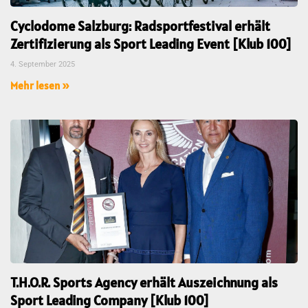
Cyclodome Salzburg: Radsportfestival erhält
Zertifizierung als Sport Leading Event [Klub 100]
4. September 2025
Mehr lesen »
T.H.O.R. Sports Agency erhält Auszeichnung als
Sport Leading Company [Klub 100]