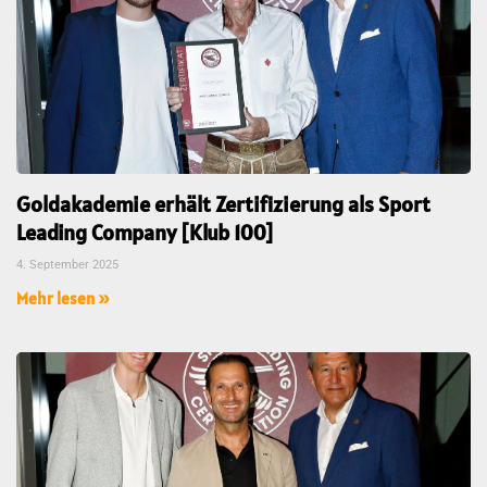
Goldakademie erhält Zertifizierung als Sport
Leading Company [Klub 100]
4. September 2025
Mehr lesen »