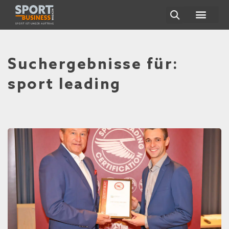
Suchergebnisse für:
sport leading