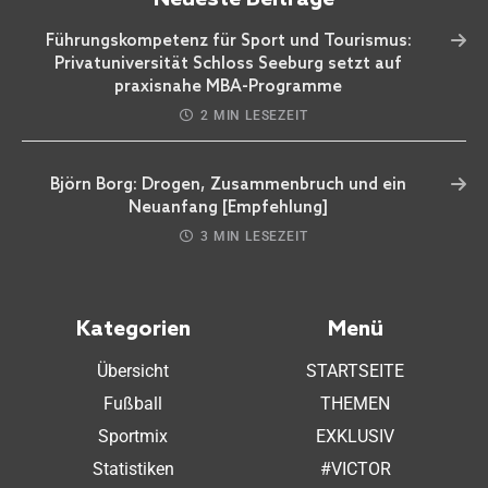
Führungskompetenz für Sport und Tourismus:
Privatuniversität Schloss Seeburg setzt auf
praxisnahe MBA-Programme
2 MIN LESEZEIT
Björn Borg: Drogen, Zusammenbruch und ein
Neuanfang [Empfehlung]
3 MIN LESEZEIT
Kategorien
Menü
Übersicht
STARTSEITE
Fußball
THEMEN
Sportmix
EXKLUSIV
Statistiken
#VICTOR