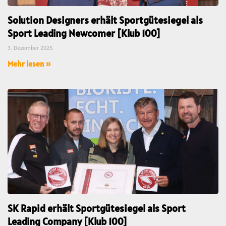
Solution Designers erhält Sportgütesiegel als
Sport Leading Newcomer [Klub 100]
3. Dezember 2025
Mehr lesen »
SK Rapid erhält Sportgütesiegel als Sport
Leading Company [Klub 100]