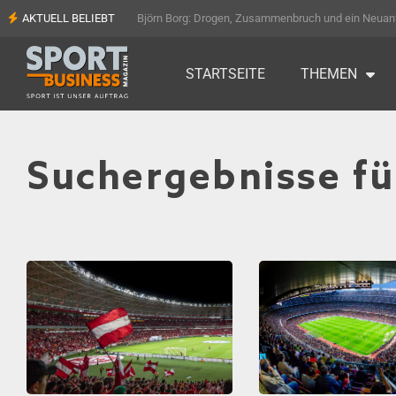
AKTUELL BELIEBT
Björn Borg: Drogen, Zusammenbruch und ein Neuan
STARTSEITE
THEMEN
Suchergebnisse fü