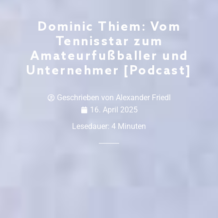
Dominic Thiem: Vom
Tennisstar zum
Amateurfußballer und
Unternehmer [Podcast]
Geschrieben von
Alexander Friedl
16. April 2025
Lesedauer:
4
Minuten