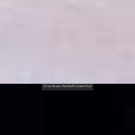
© Leo Rosas / Red Bull Content Pool